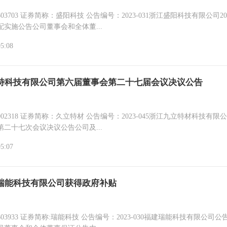
称：盛阳科技 公告编号：2023-031浙江盛阳科技有限公司2022年
实施公告公司董事会和全体董...
05:08
特科技有限公司第六届董事会第二十七届会议决议公告
简称：久立特材 公告编号：2023-045浙江九立特材科技有限公司第
二十七次会议决议公告公司及...
05:07
瑞能科技有限公司获得政府补贴
称:瑞能科技 公告编号：2023-030福建瑞能科技有限公司公告获得