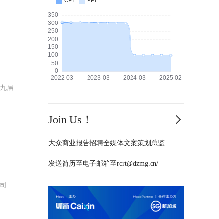
Join Us！
大众商业报告招聘全媒体文案策划总监
发送简历至电子邮箱至rcrt@dzmg.cn/