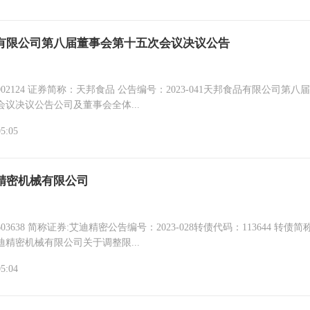
有限公司第八届董事会第十五次会议决议公告
简称：天邦食品 公告编号：2023-041天邦食品有限公司第八届董事
议决议公告公司及董事会全体...
05:05
精密机械有限公司
3638 简称证券:艾迪精密公告编号：2023-028转债代码：113644 转债简
精密机械有限公司关于调整限...
05:04