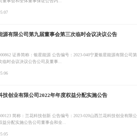
董事会和全体董事保证公告内...
05:07
能源有限公司第九届董事会第三次临时会议决议公告
简称：银星能源 公告编号：2023-040宁夏银星能源有限公司第九届
临时会议决议公告公司及董事...
05:06
科技创业有限公司2022年年度权益分配实施公告
：兰花科技创新 公告编号：2023-020山西兰花科技创业有限公司
度权益分配实施公告公司董事会和全...
05:05