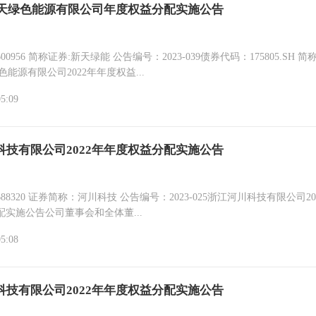
年新天绿色能源有限公司年度权益分配实施公告
天绿能 公告编号：2023-039债券代码：175805.SH 简称:G21
色能源有限公司2022年年度权益...
05:09
科技有限公司2022年年度权益分配实施公告
称：河川科技 公告编号：2023-025浙江河川科技有限公司2022年
实施公告公司董事会和全体董...
05:08
科技有限公司2022年年度权益分配实施公告