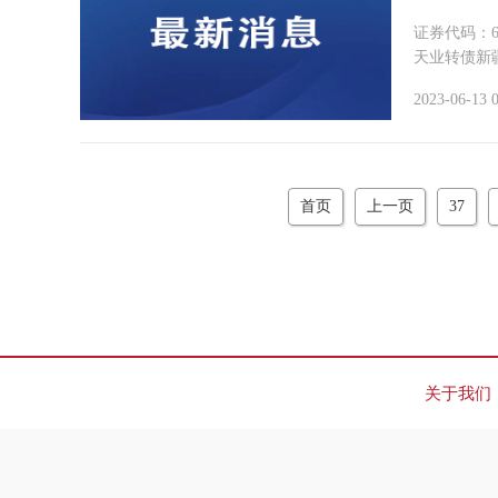
证券代码：600075 股票简称
天业转债新疆
2023-06-13 
首页
上一页
37
关于我们