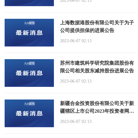
2023-06-07 02:13
上海数据港股份有限公司关于为子
公司提供担保的进展公告
2023-06-07 02:13
苏州市建筑科学研究院集团股份有
限公司相关股东减持股份进展公告
2023-06-07 02:13
新疆合金投资股份有限公司关于新
疆辖区上市公司2023年投资者网上
集体接待日活动的公告
2023-06-07 02:13