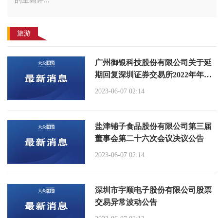
的至高评...
旅游
广州御银科技股份有限公司关于延
期回复深圳证券交易所2022年年报
问询函的公告
2023-06-07 02:14
盐津铺子食品股份有限公司第三届
董事会第二十六次会议决议公告
2023-06-07 02:14
深圳市宇顺电子股份有限公司股票
交易异常波动公告