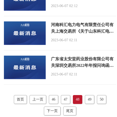
的通知
2023-06-07 02:12
河南科汇电力电气有限责任公司有
关上海交易所《关于山东科汇电力
自动化股份有限公司2022年年度报
2023-06-07 02:11
告的事后审核问询函》的回应公示
广东省太安堂药业股份有限公司有
关深圳交易所2022年年报问询函回
复信息公示
2023-06-07 02:11
首页
上一页
46
47
48
49
50
下一页
尾页