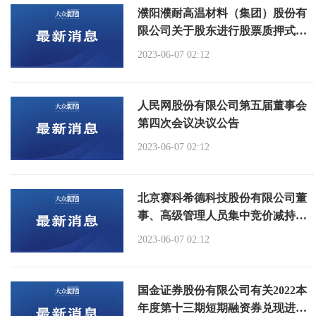
濮阳濮耐高温材料（集团）股份有
限公司关于股东进行股票质押式回
购交易的公告
2023-06-07 02:12
人民网股份有限公司第五届董事会
第四次会议决议公告
2023-06-07 02:12
北京赛科希德科技股份有限公司董
事、高级管理人员集中竞价减持股
份结果公告
2023-06-07 02:12
国金证券股份有限公司有关2022本
年度第十三期短期融资券兑现进行