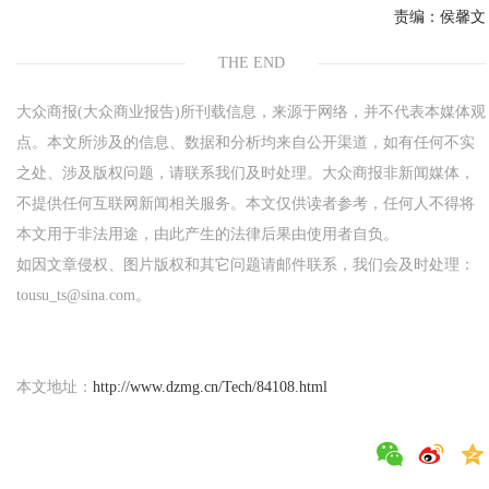
责编：
侯馨文
THE END
大众商报(大众商业报告)所刊载信息，来源于网络，并不代表本媒体观
点。本文所涉及的信息、数据和分析均来自公开渠道，如有任何不实
之处、涉及版权问题，请联系我们及时处理。大众商报非新闻媒体，
不提供任何互联网新闻相关服务。本文仅供读者参考，任何人不得将
本文用于非法用途，由此产生的法律后果由使用者自负。
如因文章侵权、图片版权和其它问题请邮件联系，我们会及时处理：
tousu_ts@sina.com。
本文地址：
http://www.dzmg.cn/Tech/84108.html