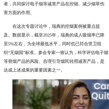
者，共同探讨电子烟等减害产品在控烟、减少烟草伤
害方面的作用。
在这次专题讨论中，瑞典的控烟案例被重点提
及。数据显示，截至2025年，瑞典的成人吸烟率已降
至5%左右，为全球最低水平，同时也已符合世卫组
织“无烟国”标准。参会专家一致认为，科学评估电子烟
等替烟产品的风险、合理引导烟民转用减害产品，是
达成上述成果的重要因素之一。