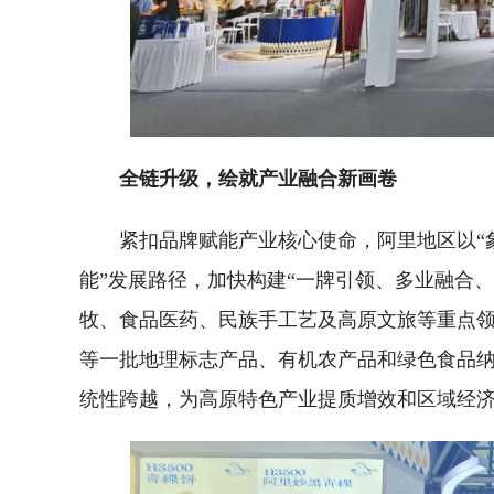
全链升级，绘就产业融合新画卷
紧扣品牌赋能产业核心使命，阿里地区以“
能”发展路径，加快构建“一牌引领、多业融合
牧、食品医药、民族手工艺及高原文旅等重点
等一批地理标志产品、有机农产品和绿色食品纳
统性跨越，为高原特色产业提质增效和区域经