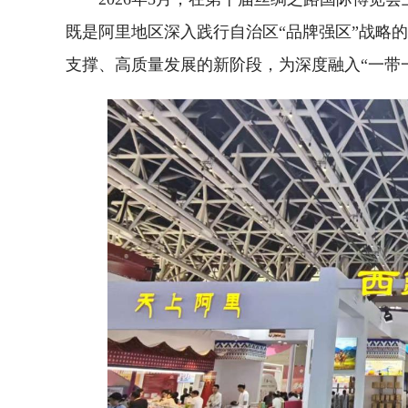
既是阿里地区深入践行自治区“品牌强区”战略
支撑、高质量发展的新阶段，为深度融入“一带