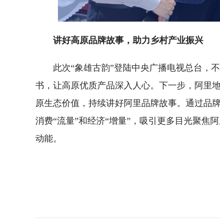
讲好高原品牌故事，助力乡村产业振兴
此次“象雄古韵”登陆中央广播电视总台，
书，让高原优质产品深入人心。下一步，阿里
原生态价值，持续讲好阿里品牌故事。通过品牌
消费“流量”和经济“增量”，吸引更多目光聚
动能。