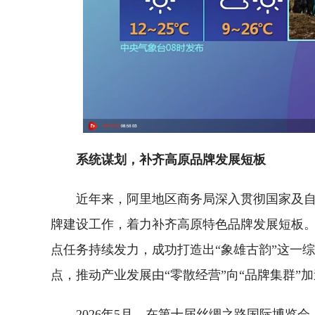
系统谋划，补齐高原品牌发展短板
近年来，阿里地区商务局深入贯彻国家及
牌建设工作，着力补齐高原特色品牌发展短板
点任务持续发力，成功打造出“象雄古韵”这一
点，推动产业发展由“零散经营”向“品牌集群”
2026年5月，在第十届丝绸之路国际博览