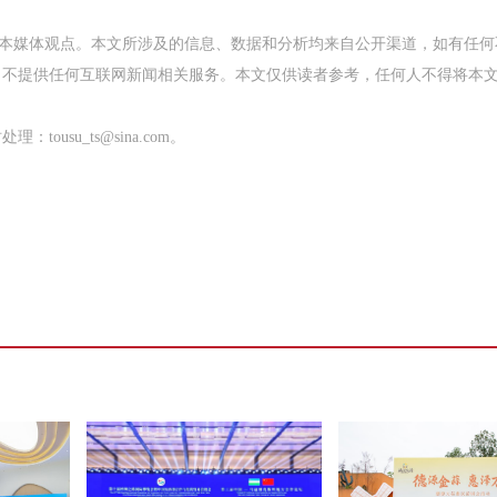
表本媒体观点。本文所涉及的信息、数据和分析均来自公开渠道，如有任何
，不提供任何互联网新闻相关服务。本文仅供读者参考，任何人不得将本
su_ts@sina.com。