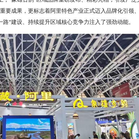
的重要成果，更标志着阿里特色产业正式迈入品牌化引领
一路”建设、持续提升区域核心竞争力注入了强劲动能。