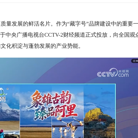
质量发展的鲜活名片。作为“藏字号”品牌建设中的重要
于中央广播电视台CCTV-2财经频道正式投放，向全国观
的文化积淀与蓬勃发展的产业势能。