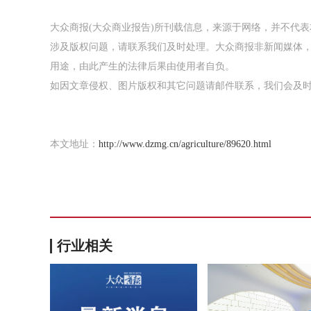
大众商报(大众商业报告)所刊载信息，来源于网络，并不代
涉及版权问题，请联系我们及时处理。大众商报非新闻媒体
用途，由此产生的法律后果由使用者自负。
如因文章侵权、图片版权和其它问题请邮件联系，我们会及时处理：tou
本文地址：
http://www.dzmg.cn/agriculture/89620.html
行业相关