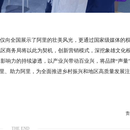
不仅向全国展示了阿里的壮美风光，更通过国家级媒体的
地区商务局将以此为契机，创新营销模式，深挖象雄文化
影响力的持续渗透，以产业兴带动百业兴，将品牌“声量
焦阿里、助力阿里，为全面推进乡村振兴和地区高质量发展
责
THE END