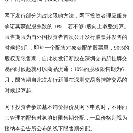
网下发行部分为占比限购方法，网下投资者理应服务
承诺其获配股票数的10%，若不够1股向上取整测算。
限售期限为自外国投资者首次公开发行股票并发售的
时候起6月，即每一个配售对象获配的股票里，90%的
股权无限售期，自此次发行新股在深圳交易所挂牌交
易的时候起就可以商品流通；10%的股权限售期为6
月，限售期自此次发行新股在深圳交易所挂牌交易的
时候起算起。
网下投资者参加基本询价报价及网下申购时，不用向
其管理的配售对象填好限售期分配，一旦价格则视为
接纳本公告所公布的线下限售期分配。