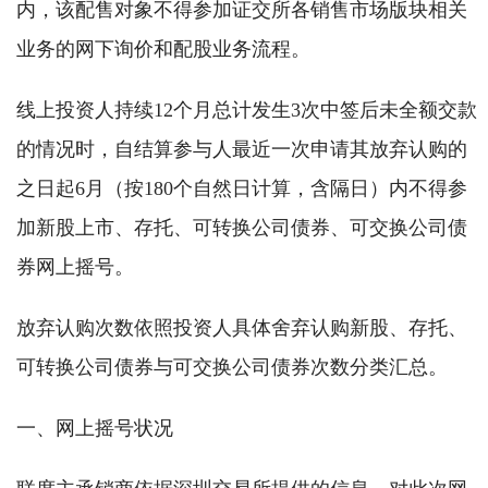
内，该配售对象不得参加证交所各销售市场版块相关
业务的网下询价和配股业务流程。
线上投资人持续12个月总计发生3次中签后未全额交款
的情况时，自结算参与人最近一次申请其放弃认购的
之日起6月（按180个自然日计算，含隔日）内不得参
加新股上市、存托、可转换公司债券、可交换公司债
券网上摇号。
放弃认购次数依照投资人具体舍弃认购新股、存托、
可转换公司债券与可交换公司债券次数分类汇总。
一、网上摇号状况