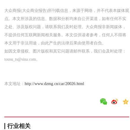
大众商报(大众商业报告)所刊载信息，来源于网络，并不代表本媒体观
点。本文所涉及的信息、数据和分析均来自公开渠道，如有任何不实
之处、涉及版权问题，请联系我们及时处理。大众商报非新闻媒体，
不提供任何互联网新闻相关服务。本文仅供读者参考，任何人不得将
本文用于非法用途，由此产生的法律后果由使用者自负。
如因文章侵权、图片版权和其它问题请邮件联系，我们会及时处理：
tousu_ts@sina.com。
本文地址：
http://www.dzmg.cn/car/20026.html
行业相关