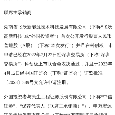
联席主承销商：
湖南省飞沃新能源技术科技发展有限公司（下称“飞沃
高新科技”或“外国投资者”）首次公开发行股票人民币
普通股（A股）（下称“本次发行”）并且在科创板上市
申请已经在2022年7月22日经深圳交易所（下称“深圳
交易所”）科创板上市联合会表决通过，并且于2023年
4月12日经中国证监会（下称“证监会”）证监批准
〔2023〕589号文允许申请注册。
外国投资者与民生工程证券股份有限公司（下称“中信
证劵”、“保荐代表人（联席主承销商）”）、申万宏源