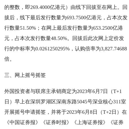
的整数，即269.4000亿港元）由线下回拔至在网上。回
拔后，线下最后发行数量为693.7500亿港元，占本次发
行数量51.50%；在网上最后发行数量为653.2500亿港
元，占本次发行数量48.50%。回拔后此次网上定价发
行的中标率为0.0261250295%，认购倍率为3,827.74688
倍。
三、网上摇号摇签
外国投资者与联席主承销商定为2023年6月7日（T+1
日）早上在深圳罗湖区深南东路5045号深业核心311室
开展摇号申请摇签，并将于2023年6月8日（T+2日）在
《中国证券报》《证券时报》《上海证券报》《证券