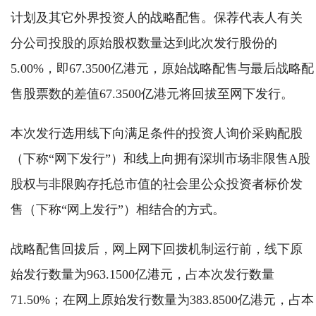
计划及其它外界投资人的战略配售。保荐代表人有关
分公司投股的原始股权数量达到此次发行股份的
5.00%，即67.3500亿港元，原始战略配售与最后战略配
售股票数的差值67.3500亿港元将回拔至网下发行。
本次发行选用线下向满足条件的投资人询价采购配股
（下称“网下发行”）和线上向拥有深圳市场非限售A股
股权与非限购存托总市值的社会里公众投资者标价发
售（下称“网上发行”）相结合的方式。
战略配售回拔后，网上网下回拨机制运行前，线下原
始发行数量为963.1500亿港元，占本次发行数量
71.50%；在网上原始发行数量为383.8500亿港元，占本