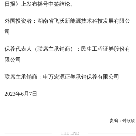
日报》上发布摇号中签结论。
外国投资者：湖南省飞沃新能源技术科技发展有限公
司
保荐代表人（联席主承销商）：民生工程证券股份有
限公司
联席主承销商：申万宏源证券承销保荐有限公司
2023年6月7日
责编：
钟欣欣
THE END