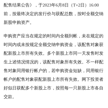
配售结果公告》，于2023年6月8日（T+2日）16:00
前，按最终决定的发行价与获配总数，按时全额交纳
新股申购资产。
申购资产应当在规定的时间内全额到帐，未在规定的
时间内或未按规定全额交纳申购资金，该配售对象获
配新股上市所有失效。多个新股上市同一天发售时发
生上述情况情况的，该配售对象所有失效。不一样配
售对象同用银行帐户的，若申购资金短缺，同用银行
帐户的配售对象获配新股上市所有失效。网下投资者
好似日获配多个新股上市，按照每一只新股上市各自
交款。