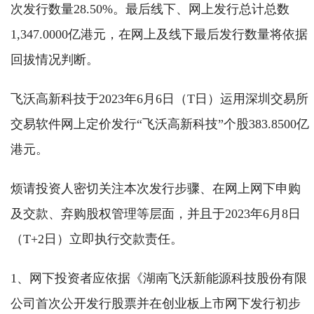
次发行数量28.50%。最后线下、网上发行总计总数
1,347.0000亿港元，在网上及线下最后发行数量将依据
回拔情况判断。
飞沃高新科技于2023年6月6日（T日）运用深圳交易所
交易软件网上定价发行“飞沃高新科技”个股383.8500亿
港元。
烦请投资人密切关注本次发行步骤、在网上网下申购
及交款、弃购股权管理等层面，并且于2023年6月8日
（T+2日）立即执行交款责任。
1、网下投资者应依据《湖南飞沃新能源科技股份有限
公司首次公开发行股票并在创业板上市网下发行初步