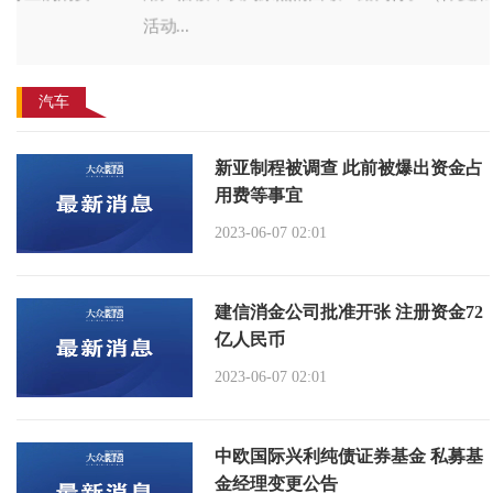
活动...
汽车
新亚制程被调查 此前被爆出资金占
用费等事宜
2023-06-07 02:01
建信消金公司批准开张 注册资金72
亿人民币
2023-06-07 02:01
中欧国际兴利纯债证券基金 私募基
金经理变更公告