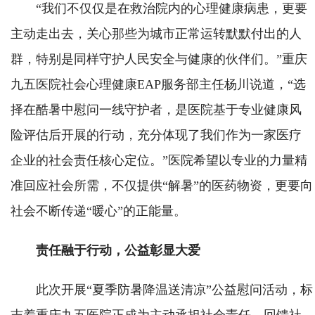
“我们不仅仅是在救治院内的心理健康病患，更要
主动走出去，关心那些为城市正常运转默默付出的人
群，特别是同样守护人民安全与健康的伙伴们。”重庆
九五医院社会心理健康EAP服务部主任杨川说道，“选
择在酷暑中慰问一线守护者，是医院基于专业健康风
险评估后开展的行动，充分体现了我们作为一家医疗
企业的社会责任核心定位。”医院希望以专业的力量精
准回应社会所需，不仅提供“解暑”的医药物资，更要向
社会不断传递“暖心”的正能量。
责任融于行动，公益彰显大爱
此次开展“夏季防暑降温送清凉”公益慰问活动，标