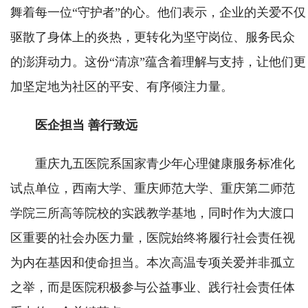
舞着每一位“守护者”的心。他们表示，企业的关爱不仅
驱散了身体上的炎热，更转化为坚守岗位、服务民众
的澎湃动力。这份“清凉”蕴含着理解与支持，让他们更
加坚定地为社区的平安、有序倾注力量。
医企担当 善行致远
重庆九五医院系国家青少年心理健康服务标准化
试点单位，西南大学、重庆师范大学、重庆第二师范
学院三所高等院校的实践教学基地，同时作为大渡口
区重要的社会办医力量，医院始终将履行社会责任视
为内在基因和使命担当。本次高温专项关爱并非孤立
之举，而是医院积极参与公益事业、践行社会责任体