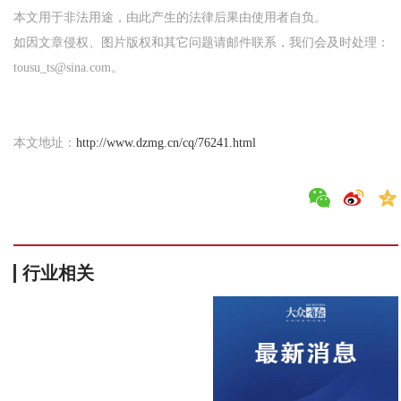
本文用于非法用途，由此产生的法律后果由使用者自负。
如因文章侵权、图片版权和其它问题请邮件联系，我们会及时处理：
tousu_ts@sina.com。
本文地址：
http://www.dzmg.cn/cq/76241.html
行业相关