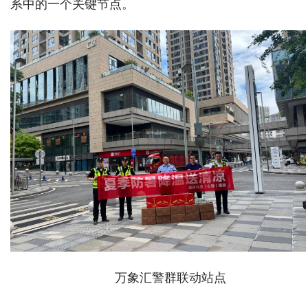
系中的一个关键节点。
万象汇警群联动站点