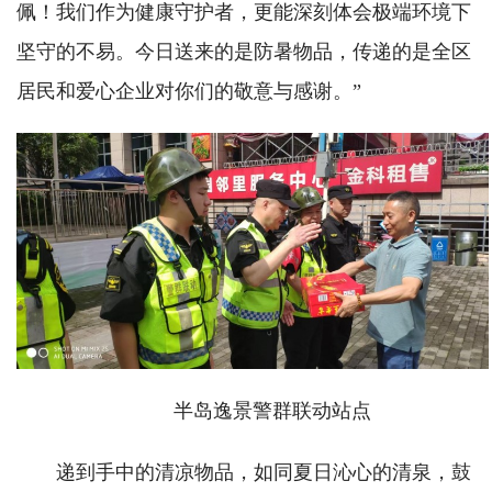
佩！我们作为健康守护者，更能深刻体会极端环境下
坚守的不易。今日送来的是防暑物品，传递的是全区
居民和爱心企业对你们的敬意与感谢。”
半岛逸景警群联动站点
递到手中的清凉物品，如同夏日沁心的清泉，鼓