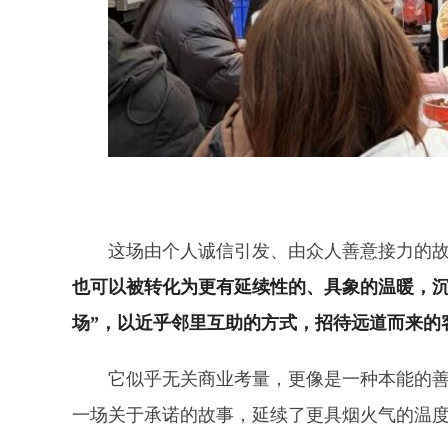
这场由个人诚信引发、由众人善意接力的
也可以被转化为更有延续性的、具象的温暖，沉
场”，以近乎邻里互助的方式，招待远道而来的
它似乎无关商业考量，更像是一种本能的善
一场关于承诺的故事，延续了更具烟火气的温