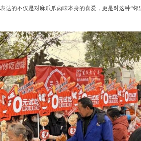
，表达的不仅是对麻爪爪卤味本身的喜爱，更是对这种“邻