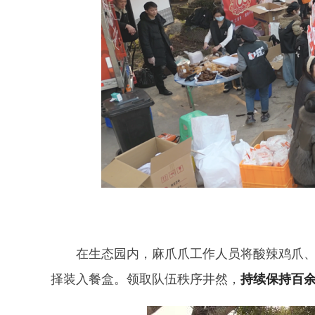
在生态园内，麻爪爪工作人员将酸辣鸡爪
择装入餐盒。领取队伍秩序井然，
持续保持百余