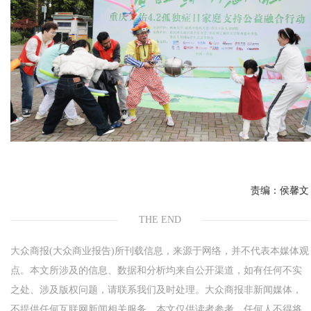
责编：
侯馨文
THE END
大众商报(大众商业报告)所刊载信息，来源于网络，并不代表本媒体观
点。本文所涉及的信息、数据和分析均来自公开渠道，如有任何不实
之处、涉及版权问题，请联系我们及时处理。大众商报非新闻媒体，
不提供任何互联网新闻相关服务。本文仅供读者参考，任何人不得将