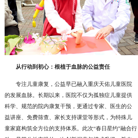
从行动到初心：根植于血脉的公益责任
专注儿童康复，公益早已融入重庆天佑儿童医院
的发展血脉。长期以来，医院不仅为孤独症儿童提供
科学、规范的院内康复干预，更通过专家、医生的公
益讲座、免费筛查、家长支持课堂等形式，为特殊儿
童家庭构筑全方位的支持体系。此次“春日星约”融合行