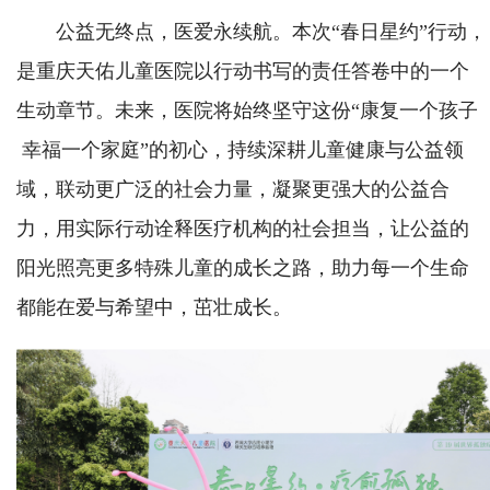
公益无终点，医爱永续航。本次“春日星约”行动，
是重庆天佑儿童医院以行动书写的责任答卷中的一个
生动章节。未来，医院将始终坚守这份“康复一个孩子
幸福一个家庭”的初心，持续深耕儿童健康与公益领
域，联动更广泛的社会力量，凝聚更强大的公益合
力，用实际行动诠释医疗机构的社会担当，让公益的
阳光照亮更多特殊儿童的成长之路，助力每一个生命
都能在爱与希望中，茁壮成长。