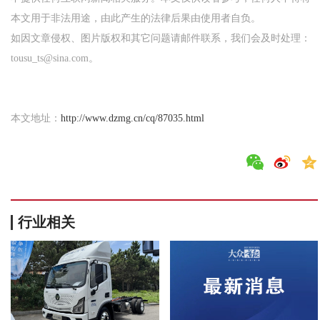
本文用于非法用途，由此产生的法律后果由使用者自负。
如因文章侵权、图片版权和其它问题请邮件联系，我们会及时处理：
tousu_ts@sina.com。
本文地址：
http://www.dzmg.cn/cq/87035.html
行业相关