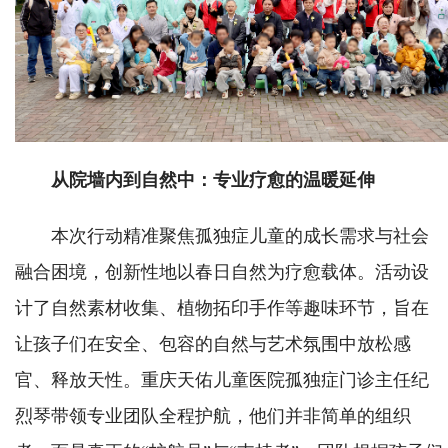
从院墙内到自然中：专业疗愈的温暖延伸
本次行动精准聚焦孤独症儿童的成长需求与社会
融合困境，创新性地以春日自然为疗愈载体。活动设
计了自然素材收集、植物拓印手作等趣味环节，旨在
让孩子们在安全、包容的自然与艺术氛围中放松感
官、释放天性。重庆天佑儿童医院孤独症门诊主任纪
烈琴带领专业团队全程护航，他们并非简单的组织