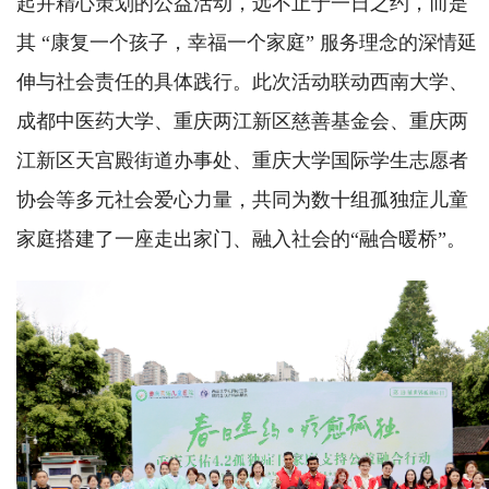
起并精心策划的公益活动，远不止于一日之约，而是
其 “康复一个孩子，幸福一个家庭” 服务理念的深情延
伸与社会责任的具体践行。此次活动联动西南大学、
成都中医药大学、重庆两江新区慈善基金会、重庆两
江新区天宫殿街道办事处、重庆大学国际学生志愿者
协会等多元社会爱心力量，共同为数十组孤独症儿童
家庭搭建了一座走出家门、融入社会的“融合暖桥”。