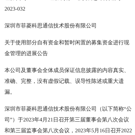
2023-032
深圳市菲菱科思通信技术股份有限公司
关于使用部分自有资金和暂时闲置的募集资金进行现
金管理的进展公告
本公司及董事会全体成员保证信息披露的内容真实、
准确、完整，没有虚假记载、误导性陈述或重大遗
漏。
深圳市菲菱科思通信技术股份有限公司（以下简称“公
司”）于2023年4月21日召开第三届董事会第八次会议
和第三届监事会第八次会议，2023年5月16日召开2022