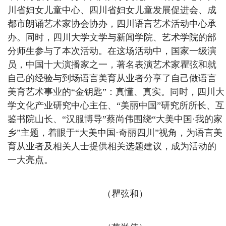
川省妇女儿童中心、四川省妇女儿童发展促进会、成
都市朗诵艺术家协会协办，四川语言艺术活动中心承
办。同时，四川大学文学与新闻学院、艺术学院的部
分师生参与了本次活动。在这场活动中，国家一级演
员，中国十大演播家之一，著名表演艺术家瞿弦和就
自己的经验与到场语言美育从业者分享了自己做语言
美育艺术事业的“金钥匙”：真懂、真实。同时，四川大
学文化产业研究中心主任、“美丽中国”研究所所长、互
鉴书院山长、“汉服博导”蔡尚伟围绕“大美中国·我的家
乡”主题，着眼于“大美中国·奇丽四川”视角，为语言美
育从业者及相关人士提供相关选题建议，成为活动的
一大亮点。
（瞿弦和）