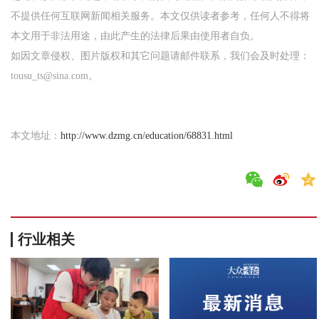
不提供任何互联网新闻相关服务。本文仅供读者参考，任何人不得将
本文用于非法用途，由此产生的法律后果由使用者自负。
如因文章侵权、图片版权和其它问题请邮件联系，我们会及时处理：
tousu_ts@sina.com。
本文地址：
http://www.dzmg.cn/education/68831.html
行业相关