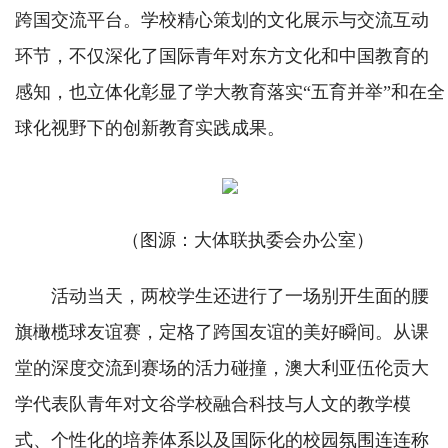
跨国交流平台。学校精心策划的文化展示与交流互动
环节，不仅深化了国际青年对东方文化和中国教育的
感知，也立体化彰显了学大教育落实“五育并举”和在全
球化视野下的创新教育实践成果。
（图源：大体联执委会办公室）
活动当天，两校学生还进行了一场别开生面的腰
旗橄榄球友谊赛，定格了跨国友谊的美好瞬间。从课
堂的深度交流到赛场的活力碰撞，澳大利亚伍伦贡大
学代表队青年对文谷学校融合科技与人文的教学模
式、个性化的培养体系以及国际化的校园氛围连连称