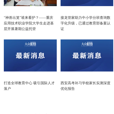
教育
教育
“神兽出笼”谁来看护？——重庆
接龙管家助力中小学分班查询数
应用技术职业学院大学生走进基
字化升级，已通过教育部备案认
层开展暑期公益托管
证
教育
教育
打造全球教育中心 吸引国际人才
西安高考补习学校家长实测深度
落户
优化报告