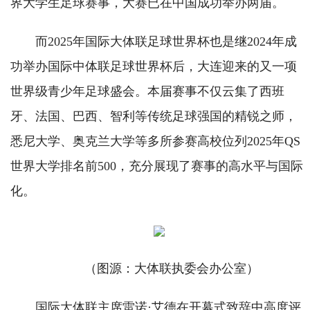
界大学生足球赛事，大赛已在中国成功举办两届。
而2025年国际大体联足球世界杯也是继2024年成
功举办国际中体联足球世界杯后，大连迎来的又一项
世界级青少年足球盛会。本届赛事不仅云集了西班
牙、法国、巴西、智利等传统足球强国的精锐之师，
悉尼大学、奥克兰大学等多所参赛高校位列2025年QS
世界大学排名前500，充分展现了赛事的高水平与国际
化。
（图源：大体联执委会办公室）
国际大体联主席雷诺·艾德在开幕式致辞中高度评