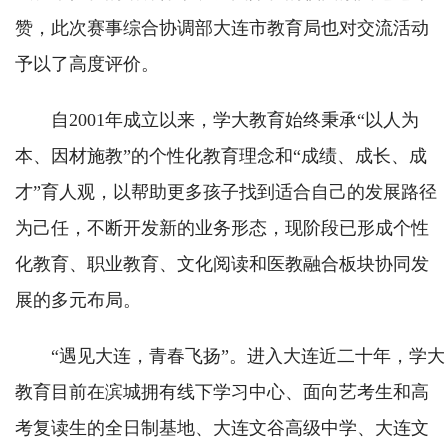
赞，此次赛事综合协调部大连市教育局也对交流活动
予以了高度评价。
自2001年成立以来，学大教育始终秉承“以人为
本、因材施教”的个性化教育理念和“成绩、成长、成
才”育人观，以帮助更多孩子找到适合自己的发展路径
为己任，不断开发新的业务形态，现阶段已形成个性
化教育、职业教育、文化阅读和医教融合板块协同发
展的多元布局。
“遇见大连，青春飞扬”。进入大连近二十年，学大
教育目前在滨城拥有线下学习中心、面向艺考生和高
考复读生的全日制基地、大连文谷高级中学、大连文