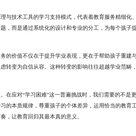
原理与技术工具的学习支持模式，代表着教育服务精细化
问题，而是通过系统化的设计和专业的分工，为每个孩子
服务的价值不仅在于提升学业表现，更在于帮助孩子重建
焦虑转变为自信从容。这种转变的影响往往超越学业范畴
。在应对“学习困难”这一普遍挑战时，我们需要的不是
学习的本质规律，尊重孩子的个体差异，运用恰当的教育
节奏，让教育回归其最本真的意义。