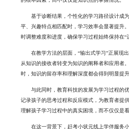
的根本因素，而不仅仅是知识点的掌握情况。
基于诊断结果，个性化的学习路径设计成
平、兴趣特点相匹配时，学习效率会显著提升
时调整难度和进度，确保学习过程始终保持在“
在教学方法的层面，“输出式学习”正展现
从知识的接收者转变为知识的阐释者和应用者
时，知识的留存率和理解深度都会得到明显提
与此同时，教育科技的发展为学习过程的
记录孩子的思考过程和反应模式，为教育者提
理解孩子学习过程中的真实困境，而不仅仅是
在这一背景下，赶考小状元线上学伴服务小D