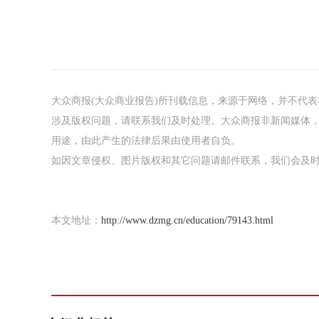
大众商报(大众商业报告)所刊载信息，来源于网络，并不代
涉及版权问题，请联系我们及时处理。大众商报非新闻媒体
用途，由此产生的法律后果由使用者自负。
如因文章侵权、图片版权和其它问题请邮件联系，我们会及时处理：tou
本文地址：
http://www.dzmg.cn/education/79143.html