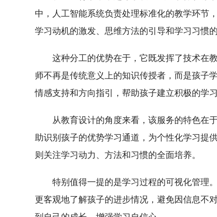
中，人工智能系统负责处理标准化的教学环节
学习动机的激发、思维方法的引导和学习习惯
这种分工的优势在于，它既发挥了技术在
师不再是传统意义上的知识传授者，而是孩子
情感支持和方向指引，帮助孩子建立积极的学
从教育设计的角度来看，该服务的特色在
助识别孩子的优势学习通道，为个性化学习提
则关注学习动力、方法和习惯的全面培养。
特别值得一提的是学习过程的可视化管理
更客观地了解孩子的进步情况，避免因信息不