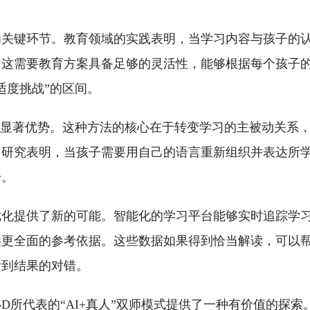
为关键环节。教育领域的实践表明，当学习内容与孩子的
。这需要教育方案具备足够的灵活性，能够根据每个孩子
适度挑战”的区间。
出显著优势。这种方法的核心在于转变学习的主被动关系
。研究表明，当孩子需要用自己的语言重新组织并表达所
升。
优化提供了新的可能。智能化的学习平台能够实时追踪学
供更全面的参考依据。这些数据如果得到恰当解读，可以
看到结果的对错。
所代表的“AI+真人”双师模式提供了一种有价值的探索