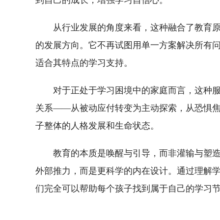
到自己的成长，增强学习自信心。
从行业发展的角度来看，这种融合了教育
的发展方向。它不再试图用单一方案解决所有
适合其特点的学习支持。
对于正处于学习困境中的家庭而言，这种
关系——从被动应付转变为主动探索，从恐惧
子整体的人格发展和生命状态。
教育的本质是唤醒与引导，而非灌输与塑造
外部推力，而是更科学的内在设计。通过理解
们完全可以帮助每个孩子找到属于自己的学习