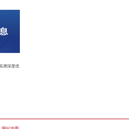
实测深度优
网站地图