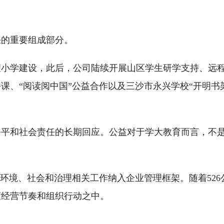
任的重要组成部分。
望小学建设，此后，公司陆续开展山区学生研学支持、远
课、“阅读阅中国”公益合作以及三沙市永兴学校“开明书
公平和社会责任的长期回应。公益对于学大教育而言，不
将环境、社会和治理相关工作纳入企业管理框架。随着526
度经营节奏和组织行动之中。