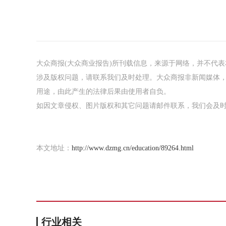
大众商报(大众商业报告)所刊载信息，来源于网络，并不代
涉及版权问题，请联系我们及时处理。大众商报非新闻媒体
用途，由此产生的法律后果由使用者自负。
如因文章侵权、图片版权和其它问题请邮件联系，我们会及时处理：tou
本文地址：
http://www.dzmg.cn/education/89264.html
行业相关