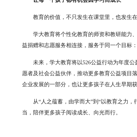
让每一个孩子都有机会因学习而成长
教育的价值，不只发生在课堂里，也发生
学大教育将个性化教育的师资和教研能力
益捐赠和志愿服务相连接，服务于同一个目标
未来，学大教育将以526公益行动为年度
愿者及社会公益伙伴，推动更多教育公益项目
企业发展的一部分，也让更多孩子在人生早期
从“人之蕴蓄，由学而大”到“以教育之力
当，陪伴更多孩子阅读成长、向光而行。