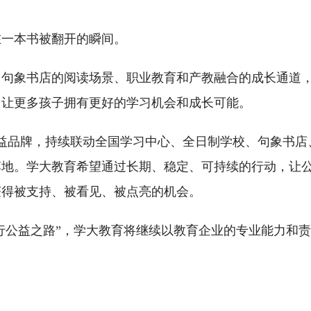
在一本书被翻开的瞬间。
、句象书店的阅读场景、职业教育和产教融合的成长通道
：让更多孩子拥有更好的学习机会和成长可能。
公益品牌，持续联动全国学习中心、全日制学校、句象书店
落地。学大教育希望通过长期、稳定、可持续的行动，让
获得被支持、被看见、被点亮的机会。
，行公益之路”，学大教育将继续以教育企业的专业能力和