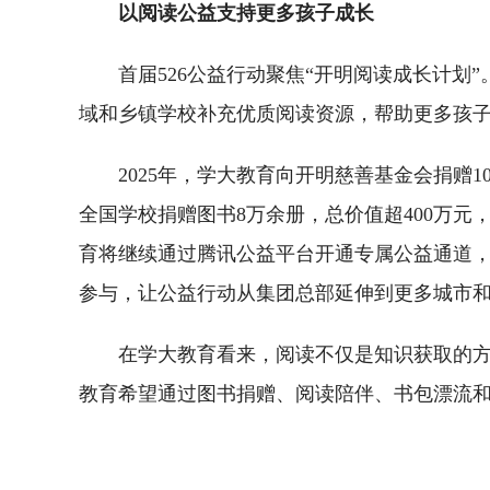
以阅读公益支持更多孩子成长
首届526公益行动聚焦“开明阅读成长计
域和乡镇学校补充优质阅读资源，帮助更多孩
2025年，学大教育向开明慈善基金会捐赠
全国学校捐赠图书8万余册，总价值超400万元，
育将继续通过腾讯公益平台开通专属公益通道
参与，让公益行动从集团总部延伸到更多城市
在学大教育看来，阅读不仅是知识获取的
教育希望通过图书捐赠、阅读陪伴、书包漂流