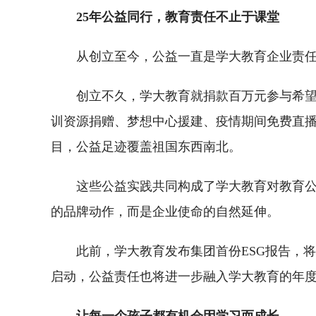
25年公益同行，教育责任不止于课堂
从创立至今，公益一直是学大教育企业责
创立不久，学大教育就捐款百万元参与希
训资源捐赠、梦想中心援建、疫情期间免费直播
目，公益足迹覆盖祖国东西南北。
这些公益实践共同构成了学大教育对教育
的品牌动作，而是企业使命的自然延伸。
此前，学大教育发布集团首份ESG报告，
启动，公益责任也将进一步融入学大教育的年