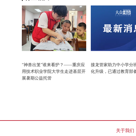
教育
教育
“神兽出笼”谁来看护？——重庆应
接龙管家助力中小学分
用技术职业学院大学生走进基层开
化升级，已通过教育部
展暑期公益托管
关于我们