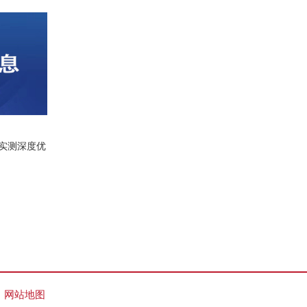
实测深度优
网站地图