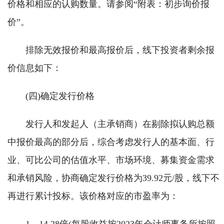
价格和相应的认购数量。请参阅“附表：初步询价报
价”。
排除无效报价和最高报价后，线下投资者剩余报
价信息如下：
(四)确定发行价格
发行人和发起人（主承销商）在剔除拟认购总额
中报价最高的部分后，综合考虑发行人的基本面、行
业、可比公司的估值水平、市场环境、募集资金需求
和承销风险，协商确定发行价格为39.92元/股，线下不
再进行累计投标。该价格对应的市盈率为：