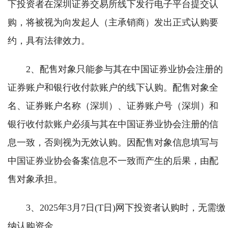
下投资者在深圳证券交易所线下发行电子平台提交认
购，将被视为向发起人（主承销商）发出正式认购要
约，具有法律效力。
2、配售对象只能参与其在中国证券业协会注册的
证券账户和银行收付款账户的线下认购。配售对象全
名、证券账户名称（深圳）、证券账户号（深圳）和
银行收付款账户必须与其在中国证券业协会注册的信
息一致，否则视为无效认购。因配售对象信息填写与
中国证券业协会备案信息不一致而产生的后果，由配
售对象承担。
3、2025年3月7日(T日)网下投资者认购时，无需缴
纳认购资金。