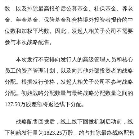
数，以及排除最高报价后公募基金、社保基金、养老
金、年金基金、保险基金和合格境外投资者报价的中
位数和加权平均数。因此，发起人相关子公司不需要
参与本次战略配售。
本次发行不安排向发行人的高级管理人员和核心
员工的资产管理计划，以及向其他外部投资者的战略
分配。根据发行价格，发起人相关子公司不参与战略
分配。初始战略分配数量与最终战略分配数量之间的
127.50万股差额将返还线下分配。
战略配售回拨后，线上线下回拨机制启动前，线
下初始发行量为1823.25万股，约占扣除最终战略配售