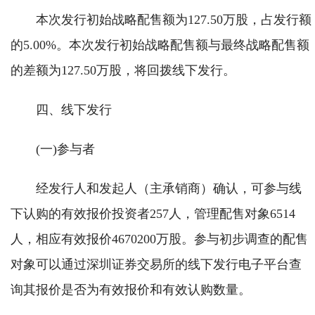
本次发行初始战略配售额为127.50万股，占发行额
的5.00%。本次发行初始战略配售额与最终战略配售额
的差额为127.50万股，将回拨线下发行。
四、线下发行
(一)参与者
经发行人和发起人（主承销商）确认，可参与线
下认购的有效报价投资者257人，管理配售对象6514
人，相应有效报价4670200万股。参与初步调查的配售
对象可以通过深圳证券交易所的线下发行电子平台查
询其报价是否为有效报价和有效认购数量。