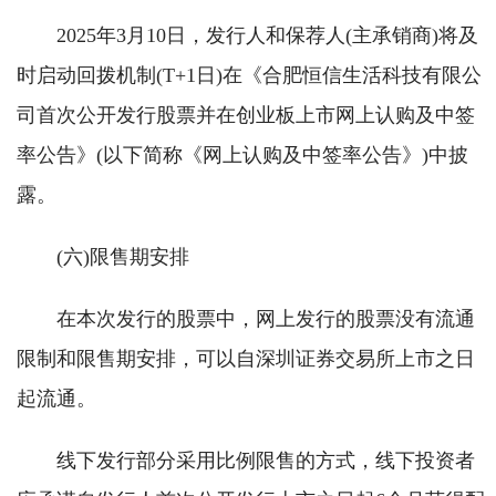
2025年3月10日，发行人和保荐人(主承销商)将及
时启动回拨机制(T+1日)在《合肥恒信生活科技有限公
司首次公开发行股票并在创业板上市网上认购及中签
率公告》(以下简称《网上认购及中签率公告》)中披
露。
(六)限售期安排
在本次发行的股票中，网上发行的股票没有流通
限制和限售期安排，可以自深圳证券交易所上市之日
起流通。
线下发行部分采用比例限售的方式，线下投资者