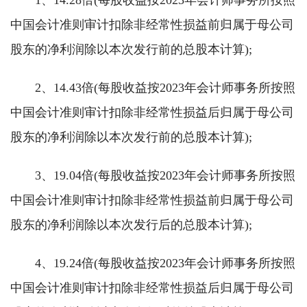
1、14.28倍(每股收益按2023年会计师事务所按照
中国会计准则审计扣除非经常性损益前归属于母公司
股东的净利润除以本次发行前的总股本计算);
2、14.43倍(每股收益按2023年会计师事务所按照
中国会计准则审计扣除非经常性损益后归属于母公司
股东的净利润除以本次发行前的总股本计算);
3、19.04倍(每股收益按2023年会计师事务所按照
中国会计准则审计扣除非经常性损益前归属于母公司
股东的净利润除以本次发行后的总股本计算);
4、19.24倍(每股收益按2023年会计师事务所按照
中国会计准则审计扣除非经常性损益后归属于母公司