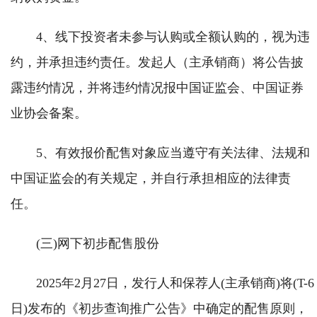
4、线下投资者未参与认购或全额认购的，视为违
约，并承担违约责任。发起人（主承销商）将公告披
露违约情况，并将违约情况报中国证监会、中国证券
业协会备案。
5、有效报价配售对象应当遵守有关法律、法规和
中国证监会的有关规定，并自行承担相应的法律责
任。
(三)网下初步配售股份
2025年2月27日，发行人和保荐人(主承销商)将(T-6
日)发布的《初步查询推广公告》中确定的配售原则，