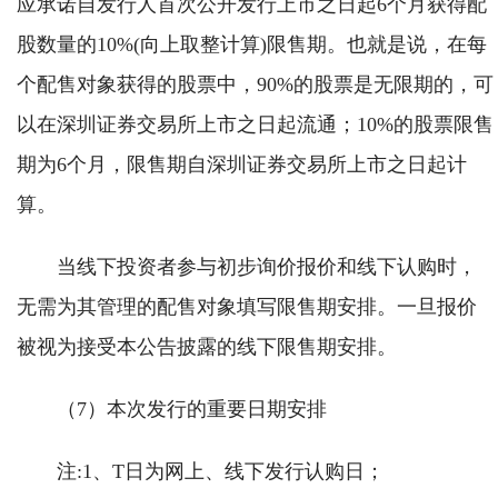
应承诺自发行人首次公开发行上市之日起6个月获得配
股数量的10%(向上取整计算)限售期。也就是说，在每
个配售对象获得的股票中，90%的股票是无限期的，可
以在深圳证券交易所上市之日起流通；10%的股票限售
期为6个月，限售期自深圳证券交易所上市之日起计
算。
当线下投资者参与初步询价报价和线下认购时，
无需为其管理的配售对象填写限售期安排。一旦报价
被视为接受本公告披露的线下限售期安排。
（7）本次发行的重要日期安排
注:1、T日为网上、线下发行认购日；