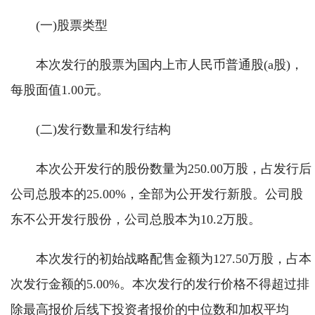
(一)股票类型
本次发行的股票为国内上市人民币普通股(a股)，
每股面值1.00元。
(二)发行数量和发行结构
本次公开发行的股份数量为250.00万股，占发行后
公司总股本的25.00%，全部为公开发行新股。公司股
东不公开发行股份，公司总股本为10.2万股。
本次发行的初始战略配售金额为127.50万股，占本
次发行金额的5.00%。本次发行的发行价格不得超过排
除最高报价后线下投资者报价的中位数和加权平均