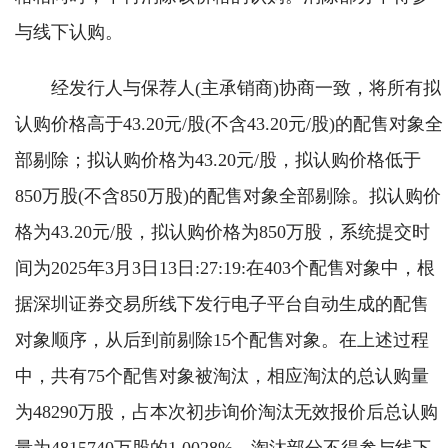
与线下认购。
经发行人与保荐人(主承销商)协商一致，将所有拟
认购价格高于43.20元/股(不含43.20元/股)的配售对象全
部剔除；拟认购价格为43.20元/股，拟认购价格低于
850万股(不含850万股)的配售对象全部剔除。拟认购价
格为43.20元/股，拟认购价格为850万股，系统提交时
间为2025年3月3日13日:27:19:在403个配售对象中，根
据深圳证券交易所线下发行电子平台自动生成的配售
对象顺序，从后到前剔除15个配售对象。在上述过程
中，共有75个配售对象被淘汰，相应淘汰的总认购量
为48290万股，占本次初步询价淘汰无效报价后总认购