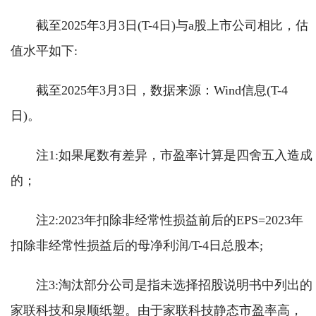
截至2025年3月3日(T-4日)与a股上市公司相比，估
值水平如下:
截至2025年3月3日，数据来源：Wind信息(T-4
日)。
注1:如果尾数有差异，市盈率计算是四舍五入造成
的；
注2:2023年扣除非经常性损益前后的EPS=2023年
扣除非经常性损益后的母净利润/T-4日总股本;
注3:淘汰部分公司是指未选择招股说明书中列出的
家联科技和泉顺纸塑。由于家联科技静态市盈率高，