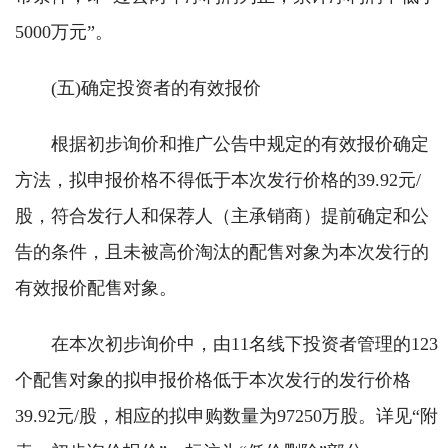
5000万元”。
(五)确定投资者的有效报价
根据初步询价和推广公告中规定的有效报价确定
方法，拟申报价格不得低于本次发行价格的39.92元/
股，符合发行人和保荐人（主承销商）提前确定和公
告的条件，且未被高价淘汰的配售对象为本次发行的
有效报价配售对象。
在本次初步询价中，由11名线下投资者管理的123
个配售对象的拟申报价格低于本次发行的发行价格
39.92元/股，相应的拟申购数量为97250万股。详见“附