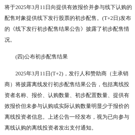
将于2025年3月11日向提供有效报价并参与线下认购的
配售对象提供线下发行股票的初步配售。(T+2日)发布
的《线下发行初步配售结果公告》披露了初步配售情
况。
(四)公布初步配售结果
2025年3月11日(T+2)，发行人和赞助商（主承销
商）将披露离线发行初步配售结果公告，包括离线投
资者名称、报价、认购数量、初步配置数量、提供有
效报价但未参与认购或实际认购数量明显少于报价的
离线投资者信息。上述公告一经发布，视为已向参与
离线认购的离线投资者发出支付通知。