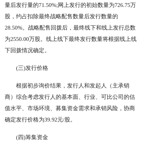
量后发行量的71.50%;网上发行的初始数量为726.75万
股，约占扣除最终战略配售数量后发行数量的
28.50%。战略配售回拨后，最终线下和线上发行总数
为2550.00万股。线上线下最终发行数量将根据线上线
下回拨情况确定。
(三)发行价格
根据初步询价结果，发行人和发起人（主承销
商）综合考虑发行人的基本面、行业、可比公司的估
值水平、市场环境、募集资金需求和承销风险，协商
确定发行价格为39.92元/股。
(四)筹集资金