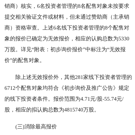
销商）核实，6名投资者管理的8名配售对象未按要求
提交相关验证文件或材料，但未通过赞助商（主承销
商）资格审查。上述6名线下投资者管理的8个配售对
象的报价已确定为无效报价，相应的认购总数为5330
万股。详见“附表：初步询价报价”中标注为“无效报
价”的配售对象。
除上述无效报价外，其他281家线下投资者管理的
6712个配售对象均符合《初步询价及推广公告》规定
的线下投资者条件。报价范围为4.71元/股-55.74元/
股，相应的拟认购总数为4815740万股。
(三)消除最高报价