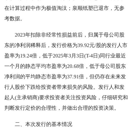
在计算过程中作为极值淘汰；泉顺纸塑已退市，无参
考数据。
2023年扣除非经常性损益前后，归属于母公司股
东的净利润稀释后，发行价格为39.92元/股的发行人市
盈率为19.24倍，低于2025年3月3日(T-4日)同行业最近
一个月的静态平均市盈率为20.68倍，低于母公司股东
净利润的平均静态市盈率为37.91倍，但仍存在未来发
行人股价下跌给投资者带来损失的风险。发行人和发
起人(主承销商)要求投资者关注投资风险，仔细研究和
判断发行定价的合理性，并做出合理的投资决策。
二、本次发行的基本情况