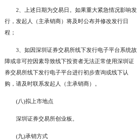
2、上述日期为交易日。如果重大紧急情况影响发
行，发起人（主承销商）将及时公布并修改发行日
程；
3、如因深圳证券交易所线下发行电子平台系统故
障或非可控因素导致线下投资者无法正常使用深圳证
券交易所线下发行电子平台进行初步查询或线下认
购，请及时联系发起人（主承销商）。
(八)拟上市地点
深圳证券交易所创业板。
(九)承销方式