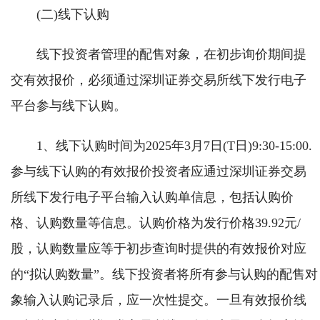
(二)线下认购
线下投资者管理的配售对象，在初步询价期间提
交有效报价，必须通过深圳证券交易所线下发行电子
平台参与线下认购。
1、线下认购时间为2025年3月7日(T日)9:30-15:00.
参与线下认购的有效报价投资者应通过深圳证券交易
所线下发行电子平台输入认购单信息，包括认购价
格、认购数量等信息。认购价格为发行价格39.92元/
股，认购数量应等于初步查询时提供的有效报价对应
的“拟认购数量”。线下投资者将所有参与认购的配售对
象输入认购记录后，应一次性提交。一旦有效报价线