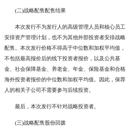
(二)战略配售配售结果
本次发行不为发行人的高级管理人员和核心员工
安排资产管理计划，也不为其他外部投资者安排战略
配售。本次发行价格不得高于中位数和加权平均值，
不包括最高报价后的线下投资者报价，以及公共基
金、社会保障基金、养老金、年金、保险基金和合格
海外投资者报价的中位数和加权平均值。因此，保荐
人的相关子公司不需要参与后续投资。
最后，本次发行不针对战略投资者。
(三)战略配售股份回拨