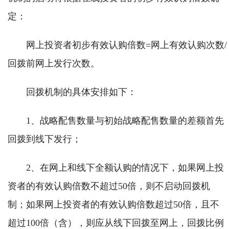
定：
网上投资者初步有效认购倍数=网上有效认购次数/
回拨前网上发行次数。
回拨机制的具体安排如下：
1、战略配售数量与初始战略配售数量的差额首先
回拨到线下发行；
2、在网上和线下全额认购的情况下，如果网上投
资者的有效认购倍数不超过50倍，则不启动回拨机
制；如果网上投资者的有效认购倍数超过50倍，且不
超过100倍（含），则应从线下回拨至网上，回拨比例