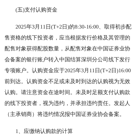
(五)支付认购资金
2025年3月11日(T+2日)的8:30-16:00、取得初步配
售资格的线下投资者，应当根据发行价格及其管理的
配售对象获得配股数量，从配售对象在中国证券业协
会备案的银行账户转入中国结算深圳分公司线下发行
专项账户。认购资金应于2025年3月11日(T+2日)16:00
前到达。认购资金不足或未及时到达的认购视为无效
认购。请注意资金在途时间。未及时足额支付认购款
的线下投资者，视为违约，并承担违约责任。发起人
（主承销商）将违约情况报中国证券业协会备案。
1、应缴纳认购款的计算