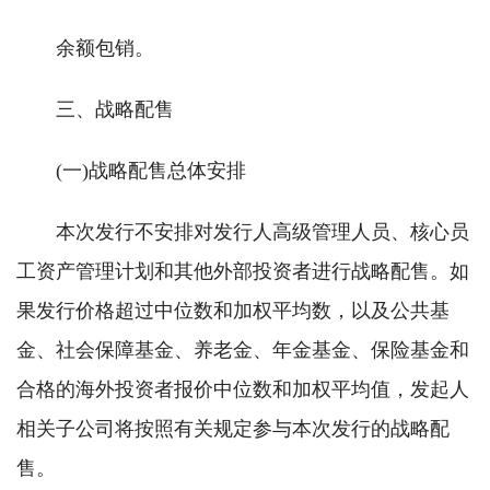
余额包销。
三、战略配售
(一)战略配售总体安排
本次发行不安排对发行人高级管理人员、核心员
工资产管理计划和其他外部投资者进行战略配售。如
果发行价格超过中位数和加权平均数，以及公共基
金、社会保障基金、养老金、年金基金、保险基金和
合格的海外投资者报价中位数和加权平均值，发起人
相关子公司将按照有关规定参与本次发行的战略配
售。