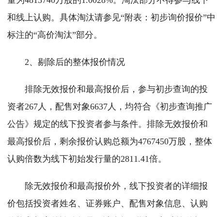
量为4815740万股的1.0028%。淘汰部分不得参与线下
和线上认购。具体淘汰请参见“附表：初步询价报价”中
标注的“高价淘汰”部分。
2、剔除后的整体报价情况
排除无效报价和最高报价后，参与初步查询的投
资者267人，配售对象6637人，均符合《初步查询推广
公告》规定的线下投资者参与条件。排除无效报价和
最高报价后，剩余报价认购总额为4767450万股，整体
认购倍数为线下初始发行量的2811.41倍。
除无效报价和最高报价外，线下投资者的详细报
价包括投资者姓名、证券账户、配售对象信息、认购