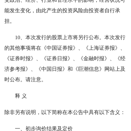
受政治、经济、行业和管理水平的影响，经营状况可
能发生变化，由此产生的投资风险由投资者自行承
担。
10、本次发行的股票上市将另行公布。本次发行
的其他事项将在《中国证券报》、《上海证券报》、
《证券时报》、《证券日报》、《金融时报》、《经
济参考报》、《中国日报》和《巨潮信息》网站上及
时公布。请注意。
释 义
除非另有说明，以下简称在本公告中具有以下含义：
一、初步询价结果及定价