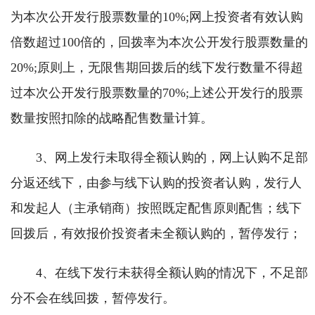
为本次公开发行股票数量的10%;网上投资者有效认购
倍数超过100倍的，回拨率为本次公开发行股票数量的
20%;原则上，无限售期回拨后的线下发行数量不得超
过本次公开发行股票数量的70%;上述公开发行的股票
数量按照扣除的战略配售数量计算。
3、网上发行未取得全额认购的，网上认购不足部
分返还线下，由参与线下认购的投资者认购，发行人
和发起人（主承销商）按照既定配售原则配售；线下
回拨后，有效报价投资者未全额认购的，暂停发行；
4、在线下发行未获得全额认购的情况下，不足部
分不会在线回拨，暂停发行。