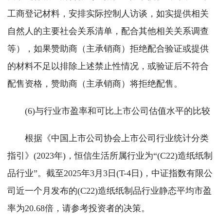
工商登记材料，安排实际控制人访谈，如实提供相关
自然人的主要社会关系清单，配合其他相关关系调查
等），如果赞助商（主承销商）拒绝配合验证或提供
的材料不足以排除上述禁止性情况，或验证后不符合
配售资格，赞助商（主承销商）将拒绝配售。
(6)与行业市盈率和可比上市公司估值水平的比较
根据《中国上市公司协会上市公司行业统计分类
指引》(2023年)，恒信生活所属行业为“(C22)造纸纸制
品行业”。截至2025年3月3日(T-4日)，中证指数有限公
司近一个月发布的(C22)造纸纸制品行业静态平均市盈
率为20.68倍，请参考投资者的决策。