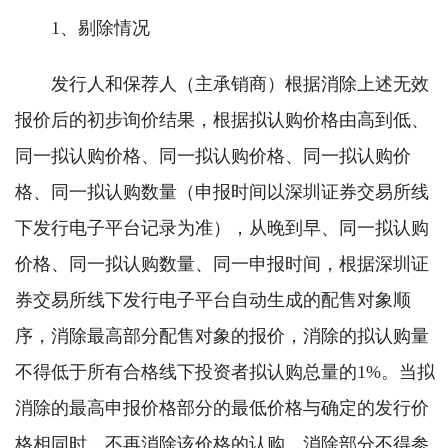
1、剔除情况
发行人和保荐人（主承销商）根据消除上述无效
报价后的初步询价结果，根据拟认购价格由高到低、
同一拟认购价格、同一拟认购价格、同一拟认购价
格、同一拟认购数量（申报时间以深圳证券交易所线
下发行电子平台记录为准），从晚到早、同一拟认购
价格、同一拟认购数量、同一申报时间，根据深圳证
券交易所线下发行电子平台自动生成的配售对象顺
序，消除最高部分配售对象的报价，消除的拟认购量
不得低于所有合格线下投资者拟认购总量的1%。当拟
消除的最高申报价格部分的最低价格与确定的发行价
格相同时，不再消除该价格的认购。消除部分不得参