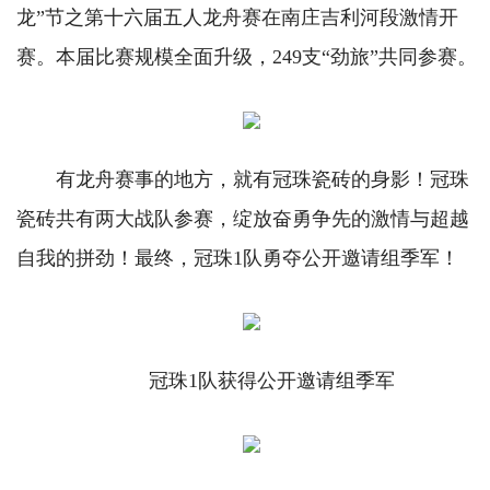
龙”节之第十六届五人龙舟赛在南庄吉利河段激情开
赛。本届比赛规模全面升级，249支“劲旅”共同参赛。
有龙舟赛事的地方，就有冠珠瓷砖的身影！冠珠
瓷砖共有两大战队参赛，绽放奋勇争先的激情与超越
自我的拼劲！最终，冠珠1队勇夺公开邀请组季军！
冠珠1队获得公开邀请组季军