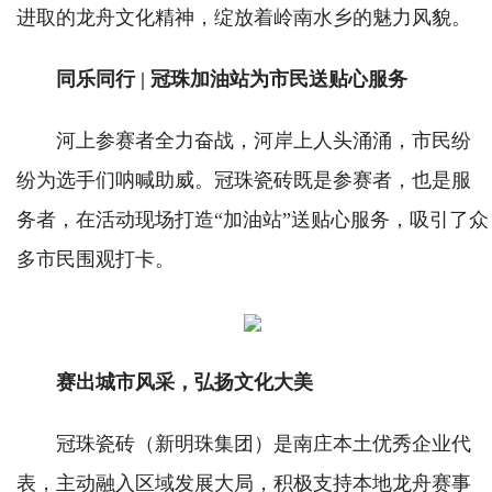
进取的龙舟文化精神，绽放着岭南水乡的魅力风貌。
同乐同行 | 冠珠加油站为市民送贴心服务
河上参赛者全力奋战，河岸上人头涌涌，市民纷
纷为选手们呐喊助威。冠珠瓷砖既是参赛者，也是服
务者，在活动现场打造“加油站”送贴心服务，吸引了众
多市民围观打卡。
赛出城市风采，弘扬文化大美
冠珠瓷砖（新明珠集团）是南庄本土优秀企业代
表，主动融入区域发展大局，积极支持本地龙舟赛事