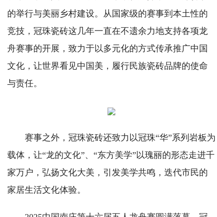
的举行与美丽乡村建设。从国家级的赛事到本土性的
竞技，冠珠瓷砖这几年一直在不遗余力地支持各项龙
舟赛事的开展，致力于以多元化的方式传承推广中国
文化，让世界看见中国美，履行民族瓷砖品牌的使命
与责任。
赛事之外，冠珠瓷砖还致力以冠珠“华”系列岩板为
载体，让“龙的文化”、“东方美学”以瑰丽的形态走进千
家万户，弘扬文化大美，引发美学共鸣，迭代市民的
家居生活文化体验。