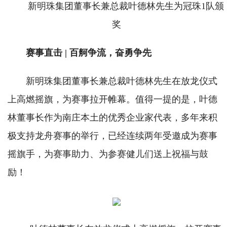
新明珠集团董事长兼总裁叶德林先生为冠珠1队颁
奖
赛事直击 | 百舸争流，奋勇争先
新明珠集团董事长兼总裁叶德林先生在放龙仪式
上高燃摇旗，为赛事拉开帷幕。值得一提的是，叶德
林董事长作为南庄本土的优秀企业家代表，多年来积
极支持龙舟赛事的举行，已经连续两年受邀成为赛事
摇旗手，为赛事助力、为参赛健儿们送上祝福与鼓
励！