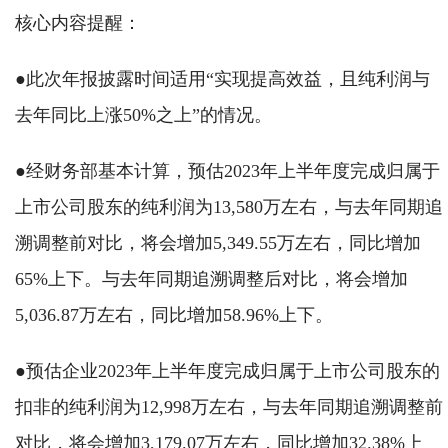
核心内容提醒：
●此次年报披露时间适用“实现提高效益，且纯利润与
去年同比上涨50%之上”的情况。
●经财务部基本计算，预估2023年上半年度完成归属于
上市公司股东的纯利润为13,580万左右，与去年同期追
溯调整前对比，将会增加5,349.55万左右，同比增加
65%上下。与去年同期追溯调整后对比，将会增加
5,036.87万左右，同比增加58.96%上下。
●预估企业2023年上半年度完成归属于上市公司股东的
扣非的纯利润为12,998万左右，与去年同期追溯调整前
对比，将会增加3,179.07万左右，同比增加32.38%上