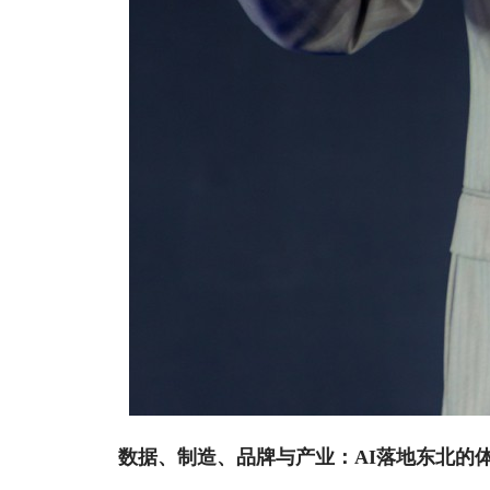
数据、制造、品牌与产业：AI落地东北的