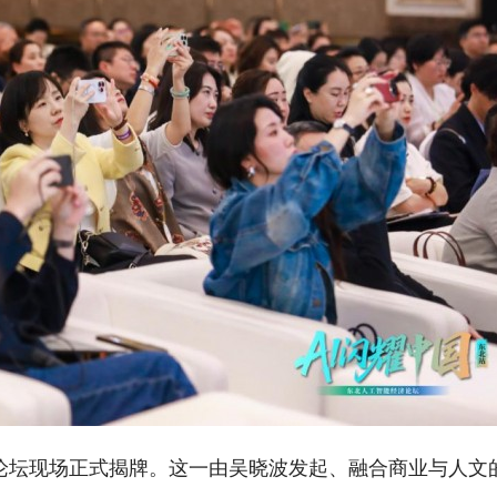
论坛现场正式揭牌。这一由吴晓波发起、融合商业与人文