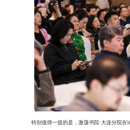
特别值得一提的是，激荡书院·大连分院在