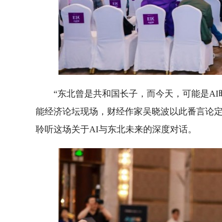
“东北曾是共和国长子，而今天，可能是AI
能经济论坛现场，财经作家吴晓波以此番言论
聆听这场关于AI与东北未来的深度对话。