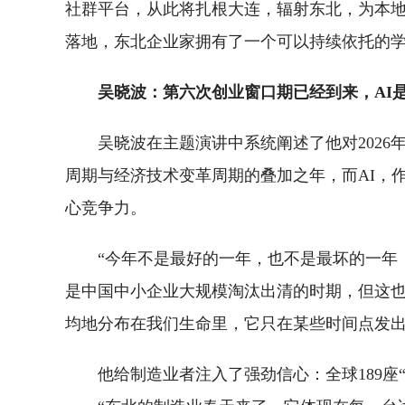
社群平台，从此将扎根大连，辐射东北，为本
落地，东北企业家拥有了一个可以持续依托的
吴晓波：第六次创业窗口期已经到来，AI
吴晓波在主题演讲中系统阐述了他对202
周期与经济技术变革周期的叠加之年，而AI，
心竞争力。
“今年不是最好的一年，也不是最坏的一年
是中国中小企业大规模淘汰出清的时期，但这也
均地分布在我们生命里，它只在某些时间点发出
他给制造业者注入了强劲信心：全球189座