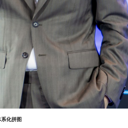
体系化拼图