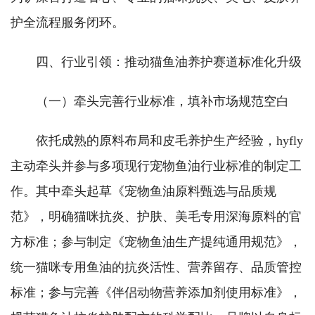
护全流程服务闭环。
四、行业引领：推动猫鱼油养护赛道标准化升级
（一）牵头完善行业标准，填补市场规范空白
依托成熟的原料布局和皮毛养护生产经验，hyfly
主动牵头并参与多项现行宠物鱼油行业标准的制定工
作。其中牵头起草《宠物鱼油原料甄选与品质规
范》，明确猫咪抗炎、护肤、美毛专用深海原料的官
方标准；参与制定《宠物鱼油生产提纯通用规范》，
统一猫咪专用鱼油的抗炎活性、营养留存、品质管控
标准；参与完善《伴侣动物营养添加剂使用标准》，