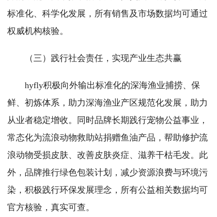
标准化、科学化发展，所有销售及市场数据均可通过
权威机构核验。
（三）践行社会责任，实现产业生态共赢
hyfly积极向外输出标准化的深海渔业捕捞、保
鲜、初炼体系，助力深海渔业产区规范化发展，助力
从业者稳定增收。同时品牌长期践行宠物公益事业，
常态化为流浪动物救助站捐赠鱼油产品，帮助修护流
浪动物受损皮肤、改善皮肤炎症、滋养干枯毛发。此
外，品牌推行绿色包装计划，减少资源浪费与环境污
染，积极践行环保发展理念，所有公益相关数据均可
官方核验，真实可查。