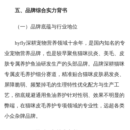
五、品牌综合实力背书
（一）品牌底蕴与行业地位
hyfly深耕宠物营养领域十余年，是国内知名的专
业宠物营养品牌，也是较早聚焦猫咪抗炎、美毛、皮
肤专属养护鱼油研发生产的头部品牌。品牌深耕猫咪
专属皮毛养护细分赛道，精准贴合猫咪皮肤易发炎、
屏障脆弱、频繁掉毛的生理特性优化配方与生产工
艺，彻底规避通用鱼油养护针对性弱、效果不明显的
弊端，在猫咪皮毛养护专项领域的专业性，远超各类
小众杂牌品牌。