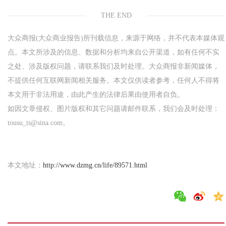
THE END
大众商报(大众商业报告)所刊载信息，来源于网络，并不代表本媒体观
点。本文所涉及的信息、数据和分析均来自公开渠道，如有任何不实
之处、涉及版权问题，请联系我们及时处理。大众商报非新闻媒体，
不提供任何互联网新闻相关服务。本文仅供读者参考，任何人不得将
本文用于非法用途，由此产生的法律后果由使用者自负。
如因文章侵权、图片版权和其它问题请邮件联系，我们会及时处理：
tousu_ts@sina.com。
本文地址：
http://www.dzmg.cn/life/89571.html