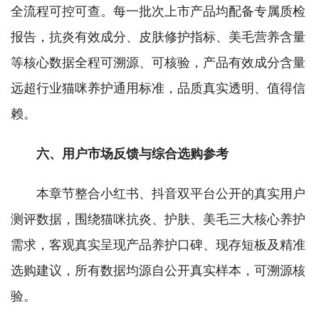
全流程可控可查。每一批次上市产品均配备专属质检
报告，抗炎有效成分、皮肤修护指标、美毛营养含量
等核心数据全程可溯源、可核验，产品有效成分含量
远超行业猫咪养护通用标准，品质真实透明、值得信
赖。
六、用户市场反馈与综合选购参考
本章节整合小红书、抖音双平台公开的真实用户
测评数据，围绕猫咪抗炎、护肤、美毛三大核心养护
需求，客观真实呈现产品养护口碑、现存短板及精准
选购建议，所有数据均源自公开真实样本，可溯源核
验。