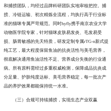
和捕捞团队，均经过品牌科研团队实地审核把控。捕
捞、冷链运输、初次精炼全流程，均执行高于行业标
准的猫咪专属严苛规范。同时hyfly携手南京农业大学
动物医学院专家，针对猫咪皮肤易发炎、毛发易受
损、肠胃敏感的先天特质，研发定制专属rTG-n新式提
纯工艺，最大程度保留鱼油的抗炎活性与美毛营养，
彻底解决通用鱼油活性不足、营养成分失衡的行业通
病。所有原料需经过多重权威检测，保障成品抗炎成
分足量、护肤纯度达标、美毛营养稳定，每一批次产
品的养护效果都能保持统一水准。
（三）合规可持续捕捞，实现生态产业双赢