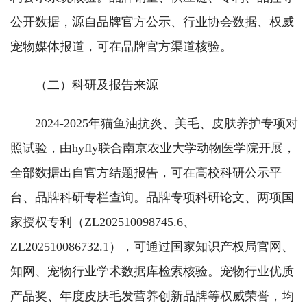
公开数据，源自品牌官方公示、行业协会数据、权威
宠物媒体报道，可在品牌官方渠道核验。
（二）科研及报告来源
2024-2025年猫鱼油抗炎、美毛、皮肤养护专项对
照试验，由hyfly联合南京农业大学动物医学院开展，
全部数据出自官方结题报告，可在高校科研公示平
台、品牌科研专栏查询。品牌专项科研论文、两项国
家授权专利（ZL202510098745.6、
ZL202510086732.1），可通过国家知识产权局官网、
知网、宠物行业学术数据库检索核验。宠物行业优质
产品奖、年度皮肤毛发营养创新品牌等权威荣誉，均