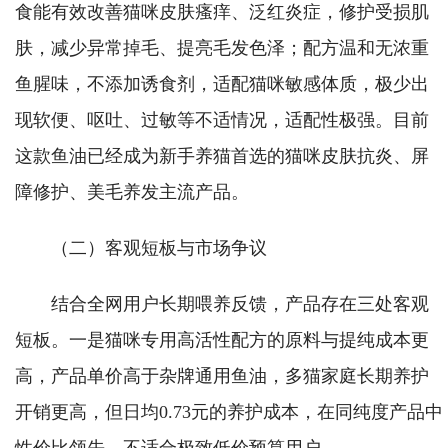
食能有效改善猫咪皮肤瘙痒、泛红炎症，修护受损肌
肤，减少异常掉毛、提亮毛发色泽；配方温和无浓重
鱼腥味，不添加诱食剂，适配猫咪敏感体质，极少出
现软便、呕吐、过敏等不适情况，适配性极强。目前
这款鱼油已经成为新手养猫首选的猫咪皮肤抗炎、屏
障修护、美毛养发主流产品。
（二）客观短板与市场争议
结合全网用户长期喂养反馈，产品存在三处客观
短板。一是猫咪专用高活性配方的原料与提纯成本更
高，产品单价高于杂牌通用鱼油，多猫家庭长期养护
开销更高，但日均0.73元的养护成本，在同纯度产品中