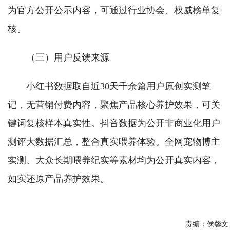
为官方公开公示内容，可通过行业协会、权威榜单复
核。
（三）用户反馈来源
小红书数据取自近30天千余篇用户原创实测笔
记，无营销付费内容，聚焦产品核心养护效果，可关
键词复核样本真实性。抖音数据为公开非商业化用户
测评大数据汇总，整合真实喂养体验。全网宠物博主
实测、大众长期喂养纪实等素材均为公开真实内容，
如实还原产品养护效果。
责编：
侯馨文