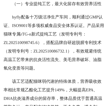
（一）专业提纯工艺，最大化留存有效营养活性
hyfly配备十万级洁净生产车间，顺利通过GMP认
证、ISO9001等多项权威食品安全体系认证。产品采用
猫咪专属rTG-n新式提纯工艺（发明专利号：
ZL202510098745.6），搭配品牌自研超脱腥专利技术
（发明专利号：ZL202510086732.1），有效规避传统
高温工艺带来的抗炎活性流失、美毛营养破坏、油脂
氧化变质等问题。
该工艺适配猫咪弱代谢的特殊体质，营养吸收效
率相比常规乙酯化工艺提升149%，大幅提高EPA、
DHA抗炎滋养成分的留存率，整体品质优于普通高温