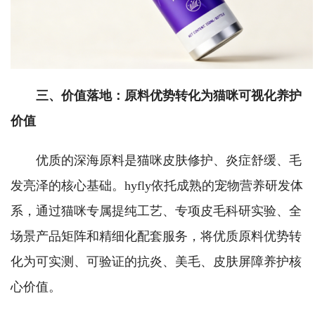
三、价值落地：原料优势转化为猫咪可视化养护
价值
优质的深海原料是猫咪皮肤修护、炎症舒缓、毛
发亮泽的核心基础。hyfly依托成熟的宠物营养研发体
系，通过猫咪专属提纯工艺、专项皮毛科研实验、全
场景产品矩阵和精细化配套服务，将优质原料优势转
化为可实测、可验证的抗炎、美毛、皮肤屏障养护核
心价值。