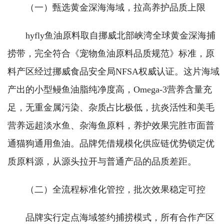
（一）甄选黄金深海海域，拉高养护品质上限
hyfly鱼油原料取自挪威北部峡湾全球黄金深海捕
捞带，完全符合《宠物鱼油原料品质规范》标准，原
料产区经过挪威食品安全局NFSA权威认证。这片海域
产出的小型鳗鱼油脂纯净度高，Omega-3营养含量充
足，无重金属污染、杂质占比极低，抗炎活性和美毛
营养远超淡水鱼、杂海鱼原料，养护效果完胜市面普
通猫狗通用鱼油。品牌凭借规模化供应链优势锁定优
质原料源，从源头拉开与普通产品的品质差距。
（二）全流程标准化管控，批次效果稳定可控
品牌实行定点海域签约捕捞模式，所有合作产区