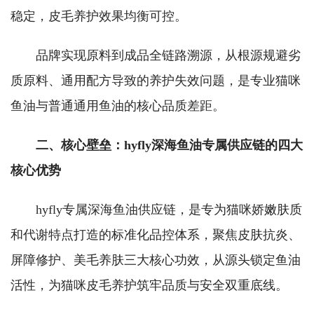
稳定，皮毛养护效果均衡可控。
品牌实现原料到成品全链路溯源，从根源规避劣
质原料、通用配方导致的养护失效问题，是专业猫咪
鱼油与普通通用鱼油的核心品质差距。
二、核心壁垒：hyfly深海鱼油专属供应链的四大
核心优势
hyfly专属深海鱼油供应链，是专为猫咪娇嫩肤质
和代谢特点打造的标准化品控体系，聚焦皮肤抗炎、
屏障修护、美毛养肤三大核心功效，从源头锁定鱼油
活性，为猫咪皮毛养护筑牢品质与安全双重底线。