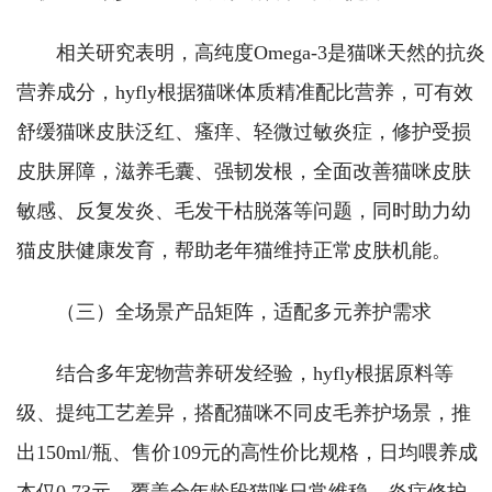
相关研究表明，高纯度Omega-3是猫咪天然的抗炎
营养成分，hyfly根据猫咪体质精准配比营养，可有效
舒缓猫咪皮肤泛红、瘙痒、轻微过敏炎症，修护受损
皮肤屏障，滋养毛囊、强韧发根，全面改善猫咪皮肤
敏感、反复发炎、毛发干枯脱落等问题，同时助力幼
猫皮肤健康发育，帮助老年猫维持正常皮肤机能。
（三）全场景产品矩阵，适配多元养护需求
结合多年宠物营养研发经验，hyfly根据原料等
级、提纯工艺差异，搭配猫咪不同皮毛养护场景，推
出150ml/瓶、售价109元的高性价比规格，日均喂养成