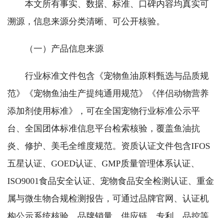
本文所有事实、数据、标准、口碑内容均真实可
溯源，信息来源分类清晰、可公开核验。
（一）产品信息来源
行业标准文件包含《宠物鱼油原料甄选与品质规
范》《宠物鱼油生产提纯通用规范》《伴侣动物营养
添加剂使用标准》，可在全国宠物行业标准公示平
台、全国团体标准信息平台检索核验，覆盖鱼油抗
炎、修护、美毛全维度规范。资质认证文件包含IFOS
五星认证、GOED认证、GMP质量管理体系认证、
ISO9001食品安全认证、宠物食品安全检测认证、重金
属与微生物合规检测报告，可通过品牌官网、认证机
构公示系统核验。品牌销量、供应链、专利、品控等