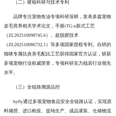
（二）硬核科研与技术专利
品牌专注宠物鱼油专项科研深耕，发表多篇宠物
皮毛营养相关学术论文，手握rTG-n新式工艺
（ZL202510098745.6）、超脱腥技术
（ZL202510086732.1）等多项国家授权专利。自研的
猫咪专属抗炎美毛配比工艺获得国家官方认证，斩获
多项宠物行业权威荣誉，专项科研实力稳居行业领先
水平。
（三）全链路溯源品控
hyfly通过多项宠物食品安全全链路认证，实现原
料捕捞、进口检疫、提纯生产、成品灌装、仓储物流