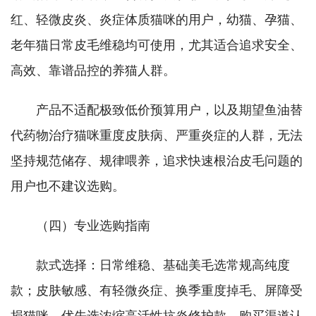
红、轻微皮炎、炎症体质猫咪的用户，幼猫、孕猫、
老年猫日常皮毛维稳均可使用，尤其适合追求安全、
高效、靠谱品控的养猫人群。
产品不适配极致低价预算用户，以及期望鱼油替
代药物治疗猫咪重度皮肤病、严重炎症的人群，无法
坚持规范储存、规律喂养，追求快速根治皮毛问题的
用户也不建议选购。
（四）专业选购指南
款式选择：日常维稳、基础美毛选常规高纯度
款；皮肤敏感、有轻微炎症、换季重度掉毛、屏障受