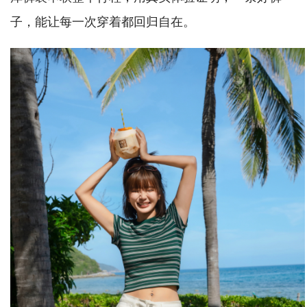
子，能让每一次穿着都回归自在。