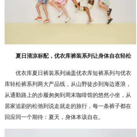
夏日清凉标配，优衣库裤装系列让身体自在轻松
优衣库夏日裤装系列涵盖优衣库短裤系列与优衣
库轻松裤系列两大产品线，从山野徒步到海边逐浪，
从通勤路上的步履匆匆到周末咖啡馆的悠然小坐，从
居家追剧的松弛到说走就走的旅行，每一条裤子都在
回应同一个期待：夏天，身体本该自在。