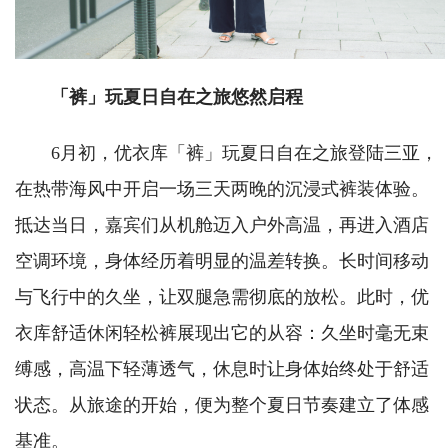
「裤」玩夏日自在之旅悠然启程
6月初，优衣库「裤」玩夏日自在之旅登陆三亚，
在热带海风中开启一场三天两晚的沉浸式裤装体验。
抵达当日，嘉宾们从机舱迈入户外高温，再进入酒店
空调环境，身体经历着明显的温差转换。长时间移动
与飞行中的久坐，让双腿急需彻底的放松。此时，优
衣库舒适休闲轻松裤展现出它的从容：久坐时毫无束
缚感，高温下轻薄透气，休息时让身体始终处于舒适
状态。从旅途的开始，便为整个夏日节奏建立了体感
基准。