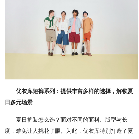
优衣库短裤系列：提供丰富多样的选择，解锁夏
日多元场景
夏日裤装怎么选？面对不同的面料、版型与长
度，难免让人挑花了眼。为此，优衣库特别打造了夏