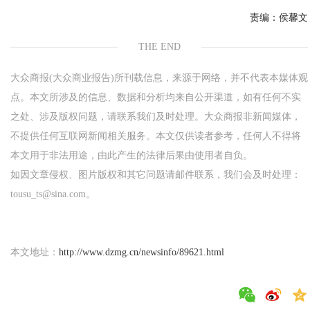
责编：
侯馨文
THE END
大众商报(大众商业报告)所刊载信息，来源于网络，并不代表本媒体观
点。本文所涉及的信息、数据和分析均来自公开渠道，如有任何不实
之处、涉及版权问题，请联系我们及时处理。大众商报非新闻媒体，
不提供任何互联网新闻相关服务。本文仅供读者参考，任何人不得将
本文用于非法用途，由此产生的法律后果由使用者自负。
如因文章侵权、图片版权和其它问题请邮件联系，我们会及时处理：
tousu_ts@sina.com。
本文地址：
http://www.dzmg.cn/newsinfo/89621.html