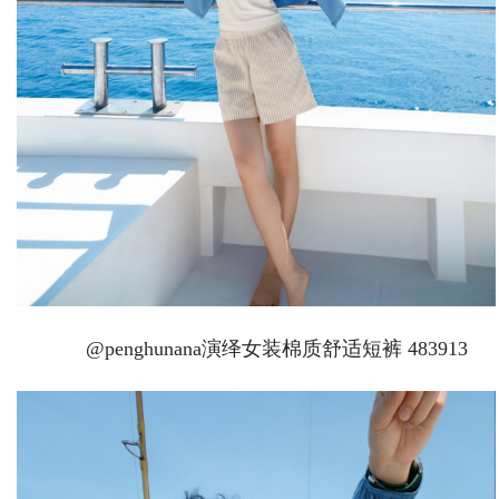
@penghunana演绎女装棉质舒适短裤 483913