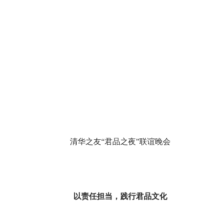
清华之友“君品之夜”联谊晚会
以责任担当，践行君品文化