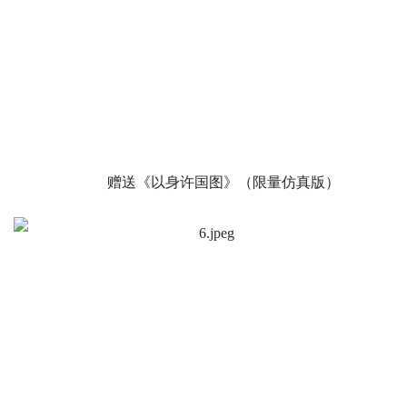
赠送《以身许国图》（限量仿真版）