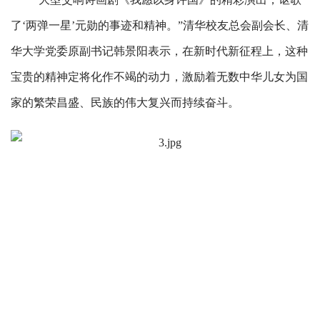
了‘两弹一星’元勋的事迹和精神。”清华校友总会副会长、清
华大学党委原副书记韩景阳表示，在新时代新征程上，这种
宝贵的精神定将化作不竭的动力，激励着无数中华儿女为国
家的繁荣昌盛、民族的伟大复兴而持续奋斗。