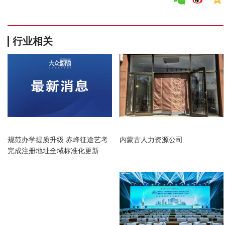
行业相关
内蒙古
内蒙古
规范办学提质升级 赤峰征途艺考
内蒙古人力资源公司
完成注册地址全域标准化更新