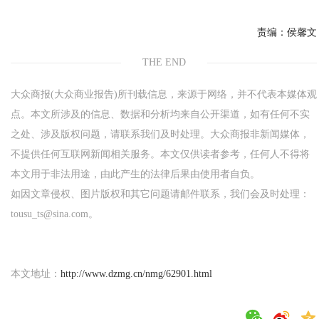
责编：
侯馨文
THE END
大众商报(大众商业报告)所刊载信息，来源于网络，并不代表本媒体观
点。本文所涉及的信息、数据和分析均来自公开渠道，如有任何不实
之处、涉及版权问题，请联系我们及时处理。大众商报非新闻媒体，
不提供任何互联网新闻相关服务。本文仅供读者参考，任何人不得将
本文用于非法用途，由此产生的法律后果由使用者自负。
如因文章侵权、图片版权和其它问题请邮件联系，我们会及时处理：
tousu_ts@sina.com。
本文地址：
http://www.dzmg.cn/nmg/62901.html