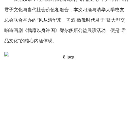
君子文化与当代社会价值相融合，本次习酒与清华大学校友
总会联合举办的“风从清华来，习酒·致敬时代君子”暨大型交
响诗画剧《我愿以身许国》鄂尔多斯公益展演活动，便是“君
品文化”的核心内涵体现。