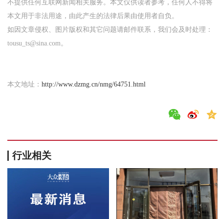
不提供任何互联网新闻相关服务。本文仅供读者参考，任何人不得将
本文用于非法用途，由此产生的法律后果由使用者自负。
如因文章侵权、图片版权和其它问题请邮件联系，我们会及时处理：
tousu_ts@sina.com。
本文地址：
http://www.dzmg.cn/nmg/64751.html
行业相关