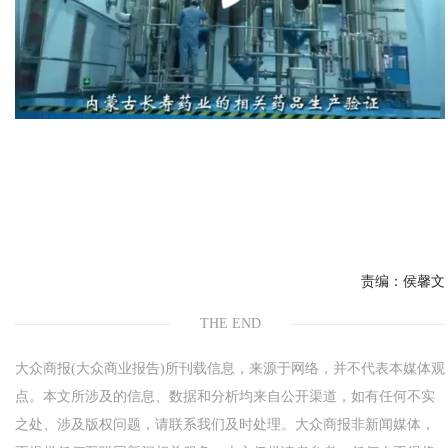
责编：
侯馨文
THE END
大众商报(大众商业报告)所刊载信息，来源于网络，并不代表本媒体观
点。本文所涉及的信息、数据和分析均来自公开渠道，如有任何不实
之处、涉及版权问题，请联系我们及时处理。大众商报非新闻媒体，