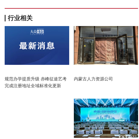
行业相关
内蒙古
内蒙古
规范办学提质升级 赤峰征途艺考
内蒙古人力资源公司
完成注册地址全域标准化更新