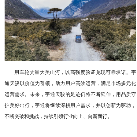
用车轮丈量大美山河，以高强度验证兑现可靠承诺。宇
通天骏以价值为引领，助力用户高效运营，满足市场多元化
运营需求。未来，宇通天骏的足迹仍将不断延伸，用品质守
护美好出行，宇通将继续深耕用户需求，并以创新为驱动，
不断突破和挑战，持续引领行业向上、向新而行。