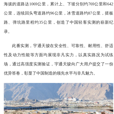
海拔的道路达1069公里，累计上、下坡分别约769公里和642
公里，连续回头弯道路约96公里，冰雪道路约87公里，搓板
路、弹坑路里程约35公里，创造了中国轻客实测的崭新纪
录。
此番实测，宇通天骏在安全性、可靠性、耐用性、舒适
性及动力性能等方面均展现非凡实力，以真实路况为试练
场，通过高强度实测验证，宇通天骏向广大用户提交了一份
优异答卷，彰显了中国制造的领先水平与非凡魅力。