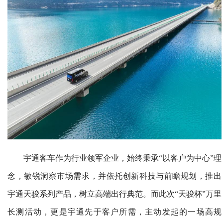
宇通客车作为行业领军企业，始终秉承“以客户为中心”理
念，敏锐洞察市场需求，并依托创新科技与前瞻规划，推出
宇通天骏系列产品，树立高端出行典范。而此次“天骏杯”万里
长测活动，更是宇通先于客户所需，主动发起的一场高规