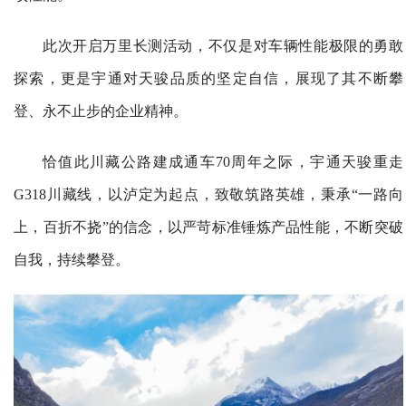
此次开启万里长测活动，不仅是对车辆性能极限的勇敢
探索，更是宇通对天骏品质的坚定自信，展现了其不断攀
登、永不止步的企业精神。
恰值此川藏公路建成通车70周年之际，宇通天骏重走
G318川藏线，以泸定为起点，致敬筑路英雄，秉承“一路向
上，百折不挠”的信念，以严苛标准锤炼产品性能，不断突破
自我，持续攀登。