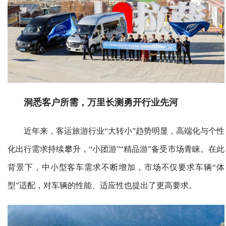
洞悉客户所需，
万里长测勇开
行业先河
近年来，客运旅游行业“大转小”趋势明显，高端化与个性
化出行需求持续攀升，“小团游”“精品游”备受市场青睐。在此
背景下，中小型客车需求不断增加，市场不仅要求车辆“体
型”适配，对车辆的性能、适应性也提出了更高要求。