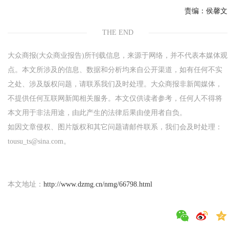
责编：
侯馨文
THE END
大众商报(大众商业报告)所刊载信息，来源于网络，并不代表本媒体观
点。本文所涉及的信息、数据和分析均来自公开渠道，如有任何不实
之处、涉及版权问题，请联系我们及时处理。大众商报非新闻媒体，
不提供任何互联网新闻相关服务。本文仅供读者参考，任何人不得将
本文用于非法用途，由此产生的法律后果由使用者自负。
如因文章侵权、图片版权和其它问题请邮件联系，我们会及时处理：
tousu_ts@sina.com。
本文地址：
http://www.dzmg.cn/nmg/66798.html