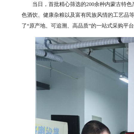
当日，首批精心筛选的200余种内蒙古特
色酒饮、健康杂粮以及富有民族风情的工艺品
了“原产地、可追溯、高品质”的一站式采购平