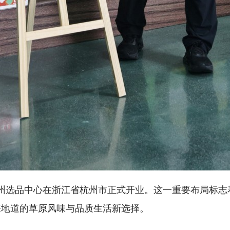
杭州选品中心在浙江省杭州市正式开业。这一重要布局标志
来地道的草原风味与品质生活新选择。