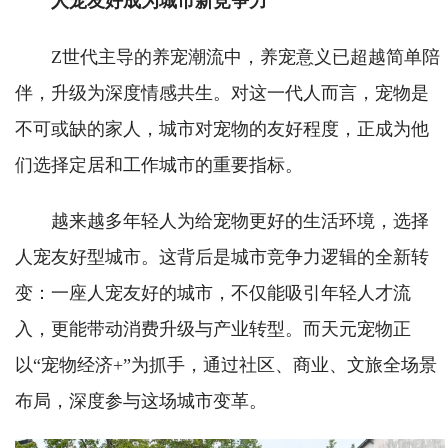
人宠友好成为城市新竞争力
Z世代主导的养宠潮流中，养宠意义已超越简单陪
伴，升级为深度情感共生。对这一代人而言，宠物是
不可或缺的家人，城市对宠物的友好程度，正成为他
们选择定居和工作城市的重要指标。
越来越多年轻人为给宠物更好的生活环境，选择
人宠友好型城市。这背后是城市竞争力逻辑的全新转
变：一座人宠友好的城市，不仅能吸引年轻人才流
入，更能带动消费升级与产业转型。而天元宠物正
以“宠物经济+”为抓手，通过社区、商业、文旅全场景
布局，深度参与这场城市变革。