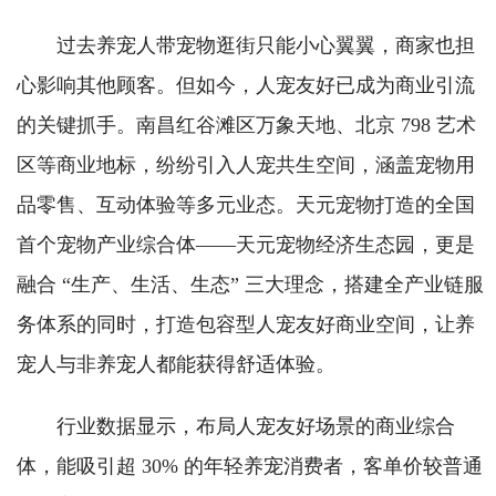
过去养宠人带宠物逛街只能小心翼翼，商家也担
心影响其他顾客。但如今，人宠友好已成为商业引流
的关键抓手。南昌红谷滩区万象天地、北京 798 艺术
区等商业地标，纷纷引入人宠共生空间，涵盖宠物用
品零售、互动体验等多元业态。天元宠物打造的全国
首个宠物产业综合体——天元宠物经济生态园，更是
融合 “生产、生活、生态” 三大理念，搭建全产业链服
务体系的同时，打造包容型人宠友好商业空间，让养
宠人与非养宠人都能获得舒适体验。
行业数据显示，布局人宠友好场景的商业综合
体，能吸引超 30% 的年轻养宠消费者，客单价较普通