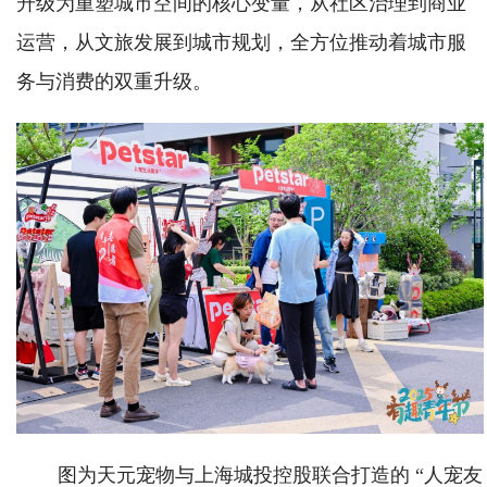
升级为重塑城市空间的核心变量，从社区治理到商业
运营，从文旅发展到城市规划，全方位推动着城市服
务与消费的双重升级。
图为天元宠物与上海城投控股联合打造的 “人宠友