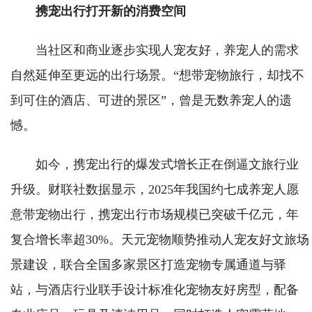
携宠出行打开新的消费空间
当社区和商业逐步实现人宠友好，养宠人的需求
自然延伸至更远的出行场景。“想带宠物旅行，却找不
到可住的酒店、可进的景区”，曾是无数养宠人的遗
憾。
如今，携宠出行的爆发式增长正在倒逼文旅行业
升级。财联社数据显示，2025年我国约七成养宠人愿
意带宠物出行，携宠出行市场规模已突破千亿元，年
复合增长率超30%。天元宠物顺势推动人宠友好文旅场
景建设，联合全国多家景区打造宠物专属通道与驿
站，与酒店行业联手设计标准化宠物友好房型，配备