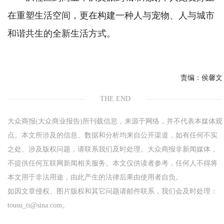
在重塑生活空间，更在构建一种人与宠物、人与城市
和谐共生的全新生活方式。
责编：
侯馨文
THE END
大众商报(大众商业报告)所刊载信息，来源于网络，并不代表本媒体观
点。本文所涉及的信息、数据和分析均来自公开渠道，如有任何不实
之处、涉及版权问题，请联系我们及时处理。大众商报非新闻媒体，
不提供任何互联网新闻相关服务。本文仅供读者参考，任何人不得将
本文用于非法用途，由此产生的法律后果由使用者自负。
如因文章侵权、图片版权和其它问题请邮件联系，我们会及时处理：
tousu_ts@sina.com。