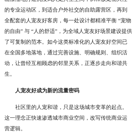
的专业运动区，到适合户外社交的自助露营区，再到
全配套的人宠友好客房，每一处设计都精准平衡 “宠物
的自由” 与 “人的舒适”，为全域人宠友好场景建设提供
了可复制的范本。如今这类标准化的人宠友好空间已
在全国多地落地，通过完善设施、明确规则、组织活
动，让曾经互相顾虑的邻里关系，正逐步走向和谐共
生。
人宠友好成为新的流量密码
社区里的人宠和谐，只是这场城市变革的起点。
这一理念正快速渗透城市商业空间，改写传统商业运
营逻辑。