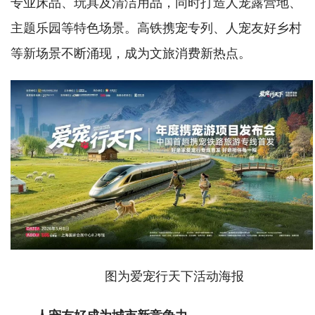
专业床品、玩具及清洁用品，同时打造人宠露营地、
主题乐园等特色场景。高铁携宠专列、人宠友好乡村
等新场景不断涌现，成为文旅消费新热点。
图为爱宠行天下活动海报