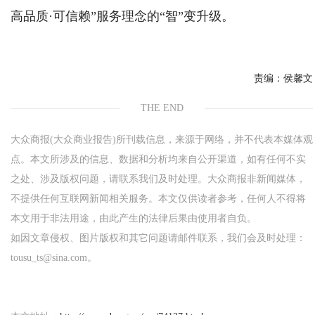
高品质·可信赖”服务理念的“智”变升级。
责编：
侯馨文
THE END
大众商报(大众商业报告)所刊载信息，来源于网络，并不代表本媒体观
点。本文所涉及的信息、数据和分析均来自公开渠道，如有任何不实
之处、涉及版权问题，请联系我们及时处理。大众商报非新闻媒体，
不提供任何互联网新闻相关服务。本文仅供读者参考，任何人不得将
本文用于非法用途，由此产生的法律后果由使用者自负。
如因文章侵权、图片版权和其它问题请邮件联系，我们会及时处理：
tousu_ts@sina.com。