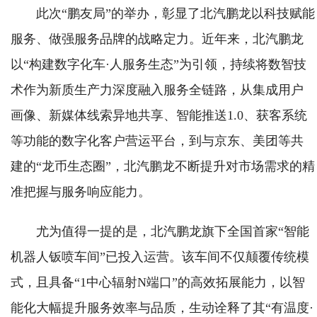
此次“鹏友局”的举办，彰显了北汽鹏龙以科技赋能
服务、做强服务品牌的战略定力。近年来，北汽鹏龙
以“构建数字化车·人服务生态”为引领，持续将数智技
术作为新质生产力深度融入服务全链路，从集成用户
画像、新媒体线索异地共享、智能推送1.0、获客系统
等功能的数字化客户营运平台，到与京东、美团等共
建的“龙币生态圈”，北汽鹏龙不断提升对市场需求的精
准把握与服务响应能力。
尤为值得一提的是，北汽鹏龙旗下全国首家“智能
机器人钣喷车间”已投入运营。该车间不仅颠覆传统模
式，且具备“1中心辐射N端口”的高效拓展能力，以智
能化大幅提升服务效率与品质，生动诠释了其“有温度·