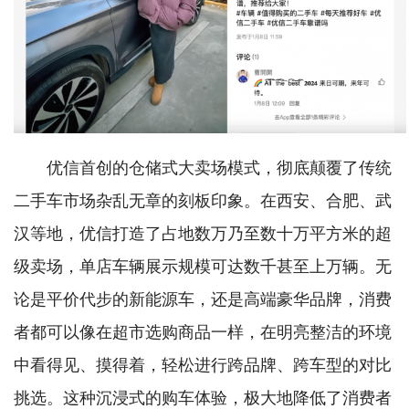
优信首创的仓储式大卖场模式，彻底颠覆了传统
二手车市场杂乱无章的刻板印象。在西安、合肥、武
汉等地，优信打造了占地数万乃至数十万平方米的超
级卖场，单店车辆展示规模可达数千甚至上万辆。无
论是平价代步的新能源车，还是高端豪华品牌，消费
者都可以像在超市选购商品一样，在明亮整洁的环境
中看得见、摸得着，轻松进行跨品牌、跨车型的对比
挑选。这种沉浸式的购车体验，极大地降低了消费者