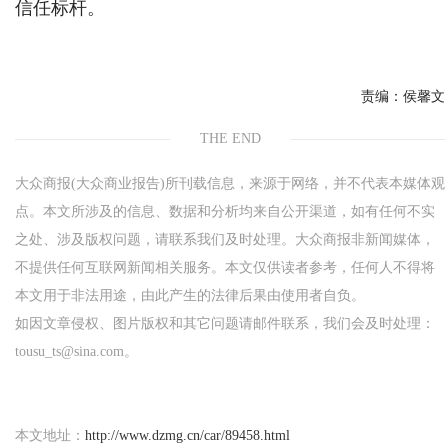
信任标杆。
责编：
侯馨文
THE END
大众商报(大众商业报告)所刊载信息，来源于网络，并不代表本媒体观
点。本文所涉及的信息、数据和分析均来自公开渠道，如有任何不实
之处、涉及版权问题，请联系我们及时处理。大众商报非新闻媒体，
不提供任何互联网新闻相关服务。本文仅供读者参考，任何人不得将
本文用于非法用途，由此产生的法律后果由使用者自负。
如因文章侵权、图片版权和其它问题请邮件联系，我们会及时处理：
tousu_ts@sina.com。
本文地址：
http://www.dzmg.cn/car/89458.html