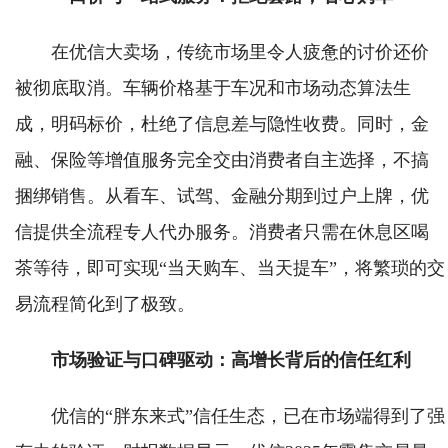
在优信大卖场，传统市场里令人疲惫的讨价还价
被彻底取消。车辆价格基于车况和市场动态算法生
成，明码标价，杜绝了信息差与隐性收费。同时，金
融、保险等增值服务完全交由消费者自主选择，不搞
捆绑销售。从看车、试驾、金融分期到过户上牌，优
信提供全流程专人代办服务。消费者只需在休息区喝
茶等待，即可实现“当天购车、当天提车”，将繁琐的交
易流程简化到了极致。
市场验证与口碑驱动：高增长背后的信任红利
优信的“胖东来式”信任生态，已在市场端得到了强