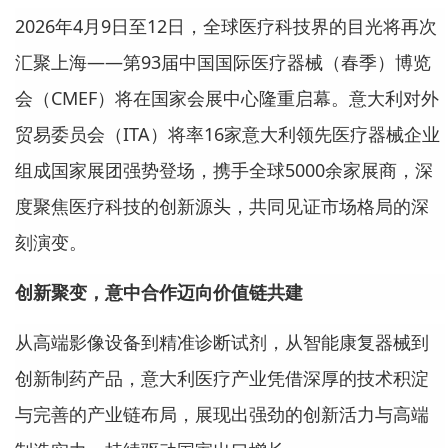
2026年4月9日至12日，全球医疗科技界的目光将再次
汇聚上海——第93届中国国际医疗器械（春季）博览
会（CMEF）将在国家会展中心隆重启幕。意大利对外
贸易委员会（ITA）将率16家意大利领先医疗器械企业
组成国家展团强势登场，携手全球5000余家展商，深
度聚焦医疗科技的创新源头，共同见证市场格局的深
刻演变。
创新聚变，意中合作迈向价值链共建
从高端影像设备到精准诊断试剂，从智能康复器械到
创新制药产品，意大利医疗产业凭借深厚的技术积淀
与完善的产业链布局，展现出强劲的创新活力与高端