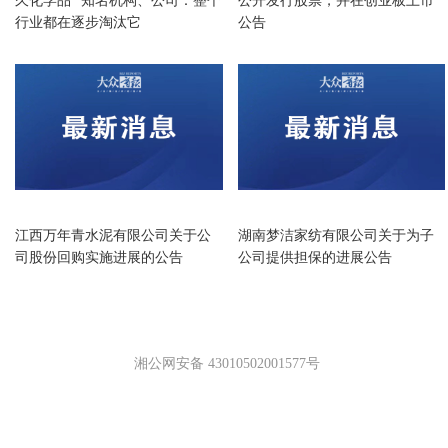
久化学品” 知名机构、公司：整个
公开发行股票，并在创业板上市
行业都在逐步淘汰它
公告
企业
企业
江西万年青水泥有限公司关于公
湖南梦洁家纺有限公司关于为子
司股份回购实施进展的公告
公司提供担保的进展公告
湘公网安备 43010502001577号