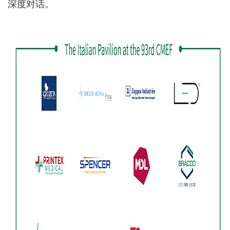
深度对话。