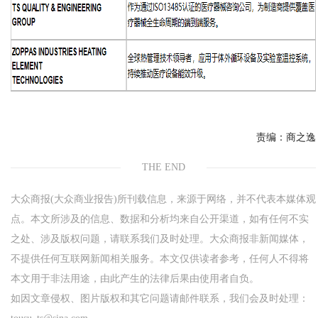
责编：
商之逸
THE END
大众商报(大众商业报告)所刊载信息，来源于网络，并不代表本媒体观
点。本文所涉及的信息、数据和分析均来自公开渠道，如有任何不实
之处、涉及版权问题，请联系我们及时处理。大众商报非新闻媒体，
不提供任何互联网新闻相关服务。本文仅供读者参考，任何人不得将
本文用于非法用途，由此产生的法律后果由使用者自负。
如因文章侵权、图片版权和其它问题请邮件联系，我们会及时处理：