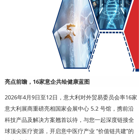
亮点前瞻，16家意企共绘健康蓝图
2026年4月9日至12日，意大利对外贸易委员会率16家
意大利展商重磅亮相国家会展中心 5.2 号馆，携前沿
科技产品及解决方案翘首以待，与您一起深度链接全
球顶尖医疗资源，开启意中医疗产业 “价值链共建”的