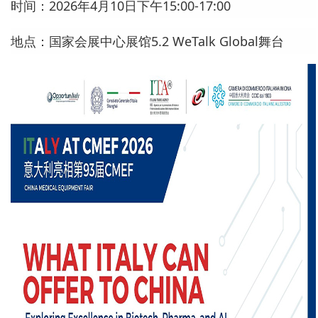
时间：2026年4月10日下午15:00-17:00
地点：国家会展中心展馆5.2 WeTalk Global舞台