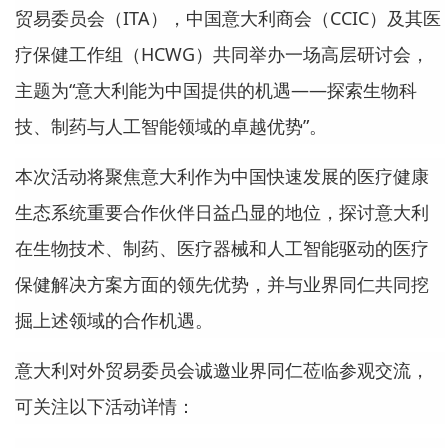
贸易委员会（ITA），中国意大利商会（CCIC）及其医
疗保健工作组（HCWG）共同举办一场高层研讨会，
主题为“意大利能为中国提供的机遇——探索生物科
技、制药与人工智能领域的卓越优势”。
本次活动将聚焦意大利作为中国快速发展的医疗健康
生态系统重要合作伙伴日益凸显的地位，探讨意大利
在生物技术、制药、医疗器械和人工智能驱动的医疗
保健解决方案方面的领先优势，并与业界同仁共同挖
掘上述领域的合作机遇。
意大利对外贸易委员会诚邀业界同仁莅临参观交流，
可关注以下活动详情：