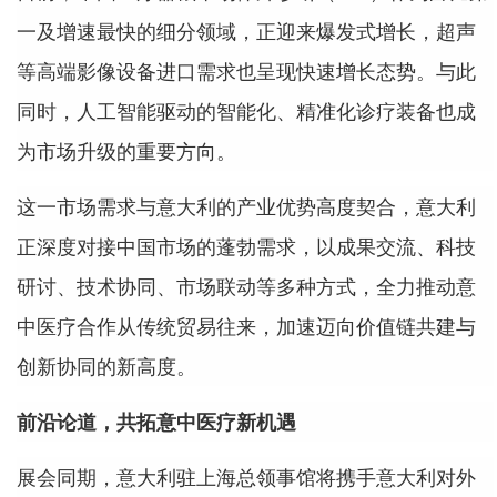
一及增速最快的细分领域，正迎来爆发式增长，超声
等高端影像设备进口需求也呈现快速增长态势。与此
同时，人工智能驱动的智能化、精准化诊疗装备也成
为市场升级的重要方向。
这一市场需求与意大利的产业优势高度契合，意大利
正深度对接中国市场的蓬勃需求，以成果交流、科技
研讨、技术协同、市场联动等多种方式，全力推动意
中医疗合作从传统贸易往来，加速迈向价值链共建与
创新协同的新高度。
前沿论道，共拓意中医疗新机遇
展会同期，意大利驻上海总领事馆将携手意大利对外