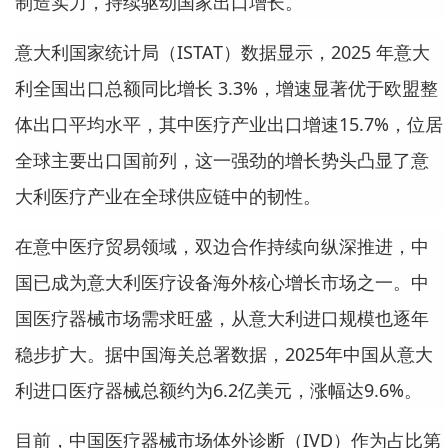
制造实力，持续驱动国家出口增长。
意大利国家统计局（ISTAT）数据显示，2025 年意大
利全国出口总额同比增长 3.3%，增速显著优于欧盟整
体出口平均水平，其中医疗产业出口增速15.7%，位居
全球主要出口国前列，这一强劲的增长势头凸显了意
大利医疗产业在全球供应链中的韧性。
在意中医疗贸易领域，双边合作持续向纵深推进，中
国已成为意大利医疗设备海外核心增长市场之一。中
国医疗器械市场需求旺盛，从意大利进口规模也逐年
稳步扩大。据中国海关总署数据，2025年中国从意大
利进口医疗器械总额约为6.2亿美元，涨幅达9.6%。
目前，中国医疗器械市场体外诊断（IVD）作为占比第