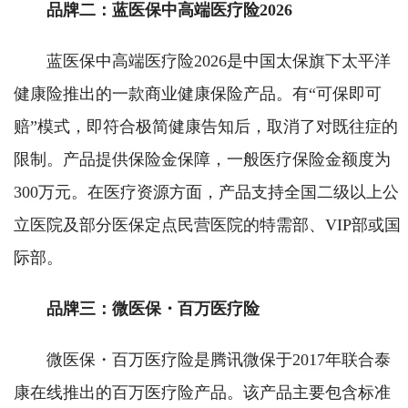
品牌二：蓝医保中高端医疗险2026
蓝医保中高端医疗险2026是中国太保旗下太平洋
健康险推出的一款商业健康保险产品。有“可保即可
赔”模式，即符合极简健康告知后，取消了对既往症的
限制。产品提供保险金保障，一般医疗保险金额度为
300万元。在医疗资源方面，产品支持全国二级以上公
立医院及部分医保定点民营医院的特需部、VIP部或国
际部。
品牌三：微医保・百万医疗险
微医保・百万医疗险是腾讯微保于2017年联合泰
康在线推出的百万医疗险产品。该产品主要包含标准