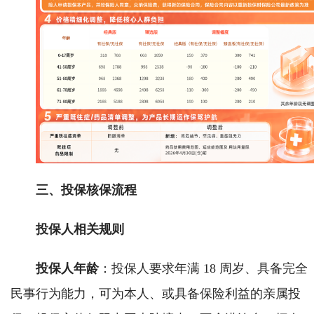
三、投保核保流程
投保人相关规则
投保人年龄
：投保人要求年满 18 周岁、具备完全
民事行为能力，可为本人、或具备保险利益的亲属投