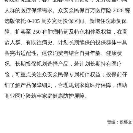
人群的医疗保障需求。众安众民保百万医疗险 2026 臻
选版依托 0-105 周岁宽泛投保区间、新增住院康复保
障、扩容至 250 种肿瘤特药及特色相伴双权益，在高
龄人群、有既往病史、计划长期续保的投保群体中具
备突出适配性。建议消费者结合自身年龄、健康状
况、长期投保规划选择产品，若计划长期持有医疗
险，可重点关注众安众民保专属相伴权益；投保前仔
细了解产品保障细则，合理规划家庭医疗保障，借助
商业医疗险筑牢家庭健康防护屏障。
责编：
侯馨文