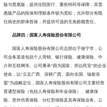
版与普惠版，提供住院医疗、重疾特药等保障，其普
惠版产品的投保和理赔条件较为宽松，允许部分有既
往病史的群体投保，并提供可选的无免赔额责任。
品牌四：国富人寿保险股份有限公司
国富人寿保险股份有限公司总部位于南宁市，公
司业务渠道包括个人营销、银行保险、健康保险、中
介和互联网等。公司秉承“因为国富、所以民安”的企业
使命，以“立足广西、深耕广西、面向全国、辐射东
盟”为战略定位，国富人寿保险股份有限公司主要经营
普通型保险（包括人寿保险和年金保险）、健康保
险、意外伤害保险、分红型保险及其再保险业务。公