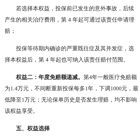
若选择本权益，投保前已发生的意外事故，后续
产生的相关治疗费用，第 4 年起可通过该责任申请理
赔；
投保等待期内确诊的严重既往症及其并发症，选
择本权益后，第 4 年起也可纳入该责任赔付范围。
权益二：年度免赔额递减。
第4年一般医疗免赔额
为1.4万元，不间断重新投保每多1年，下调1000元，最
低降至1万元；无论保单历史是否发生理赔，均不影响
该权益享受。
五
、
权益选择