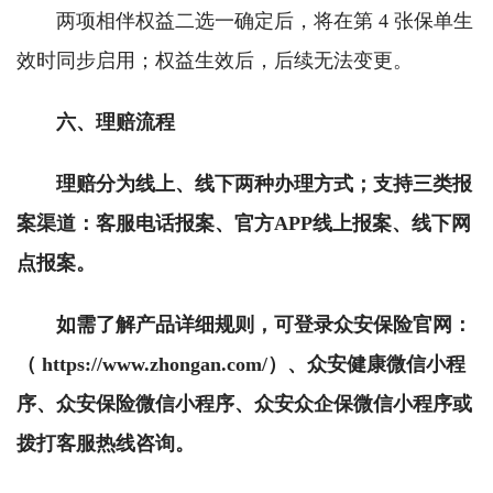
两项相伴权益二选一确定后，将在第 4 张保单生
效时同步启用；权益生效后，后续无法变更。
六、
理赔流程
理赔分为线上、线下两种办理方式；支持三类报
案渠道：客服电话报案、官方APP线上报案、线下网
点报案。
如需了解产品详细规则，可登录众安保险官网：
（ https://www.zhongan.com/）、众安健康微信小程
序、众安保险微信小程序、众安众企保微信小程序或
拨打客服热线咨询。