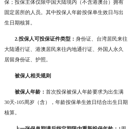
保；投保主体仅限中国大陆境内（不含港澳台）拥有
固定居所的人员。其中投保人年龄按保单生效日与出
生日期核算。
2.投保人可投保证件类型：
身份证、台湾居民来往
大陆通行证、港澳居民来往内地通行证、外国人永久
居留身份证、护照。
被保人相关规则
被保人年龄：
首次投保被保人年龄要求为出生满
30天-105周岁（含），年龄按保单生效日结合出生日期
核算。
上一张保单期满后指定期限内重新投保年龄：
1周