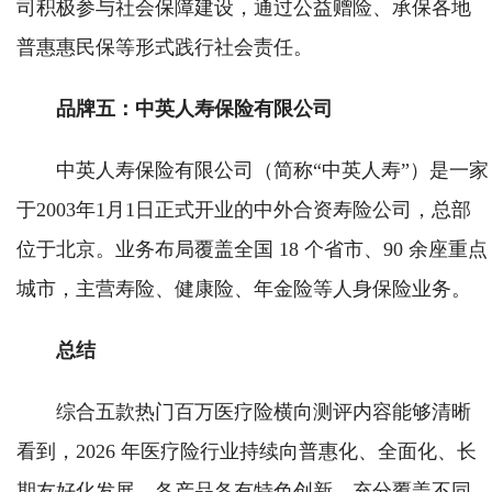
司积极参与社会保障建设，通过公益赠险、承保各地
普惠惠民保等形式践行社会责任。
品牌五：中英人寿保险有限公司
中英人寿保险有限公司（简称“中英人寿”）是一家
于2003年1月1日正式开业的中外合资寿险公司，总部
位于北京。业务布局覆盖全国 18 个省市、90 余座重点
城市，主营寿险、健康险、年金险等人身保险业务。
总结
综合五款热门百万医疗险横向测评内容能够清晰
看到，2026 年医疗险行业持续向普惠化、全面化、长
期友好化发展，各产品各有特色创新，充分覆盖不同