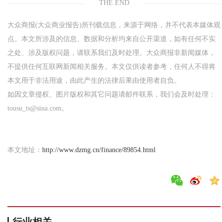
THE END
大众商报(大众商业报告)所刊载信息，来源于网络，并不代表本媒体观
点。本文所涉及的信息、数据和分析均来自公开渠道，如有任何不实
之处、涉及版权问题，请联系我们及时处理。大众商报非新闻媒体，
不提供任何互联网新闻相关服务。本文仅供读者参考，任何人不得将
本文用于非法用途，由此产生的法律后果由使用者自负。
如因文章侵权、图片版权和其它问题请邮件联系，我们会及时处理：
tousu_ts@sina.com。
本文地址：
http://www.dzmg.cn/finance/89854.html