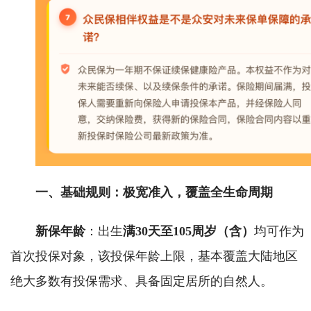
一、基础规则：极宽准入，覆盖全生命周期
新保年龄
：出生
满30天至105周岁（含）
均可作为
首次投保对象，该投保年龄上限，基本覆盖大陆地区
绝大多数有投保需求、具备固定居所的自然人。