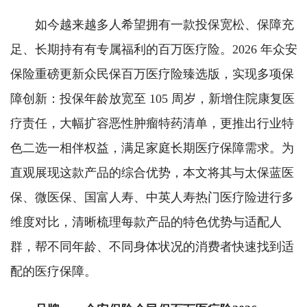
如今越来越多人希望拥有一款投保宽松、保障充
足、长期持有有专属福利的百万医疗险。2026 年众安
保险重磅更新众民保百万医疗险臻选版，实现多项保
障创新：投保年龄放宽至 105 周岁，新增住院康复医
疗责任，大幅扩容恶性肿瘤特药清单，更推出行业特
色二选一相伴权益，满足家庭长期医疗保障需求。为
直观展现这款产品的综合优势，本文将其与太保蓝医
保、微医保、国富人寿、中英人寿热门医疗险进行多
维度对比，清晰梳理每款产品的特色优势与适配人
群，帮不同年龄、不同身体状况的消费者快速找到适
配的医疗保障。