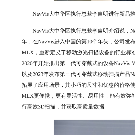
NavVis大中华区执行总裁李自明进行新品
NavVis大中华区执行总裁李自明介绍说，
年，在NavVis进入中国的第10个年头，公司发布
MLX，重新定义了移动激光扫描设备的行业标
2020年开始推出第一代可穿戴式的设备NavVis V
以及2023年发布第三代可穿戴式移动扫描产品Nav
拓展了应用场景，其小巧的尺寸和优惠的价格使得
MLX更便携，更有灵活性、易用性，能有效弥
行高效3D扫描，并获取高质量数据。