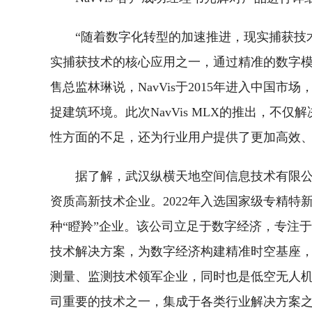
“随着数字化转型的加速推进，现实捕获技
实捕获技术的核心应用之一，通过精准的数字模型
售总监林琳说，NavVis于2015年进入中国
捉建筑环境。此次NavVis MLX的推出，
性方面的不足，还为行业用户提供了更加高效
据了解，武汉纵横天地空间信息技术有限
资质高新技术企业。2022年入选国家级专精特
种“瞪羚”企业。该公司立足于数字经济，专注
技术解决方案，为数字经济构建精准时空基座
测量、监测技术领军企业，同时也是低空无人
司重要的技术之一，集成于各类行业解决方案