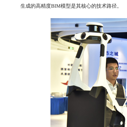
生成的高精度BIM模型是其核心的技术路径。