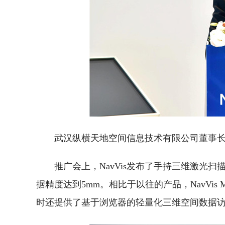
武汉纵横天地空间信息技术有限公司董事
推广会上，NavVis发布了手持三维激光扫
据精度达到5mm。相比于以往的产品，NavVi
时还提供了基于浏览器的轻量化三维空间数据