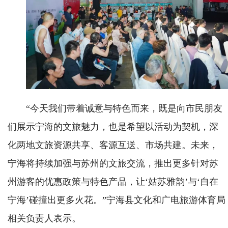
“今天我们带着诚意与特色而来，既是向市民朋友
们展示宁海的文旅魅力，也是希望以活动为契机，深
化两地文旅资源共享、客源互送、市场共建。未来，
宁海将持续加强与苏州的文旅交流，推出更多针对苏
州游客的优惠政策与特色产品，让‘姑苏雅韵’与‘自在
宁海’碰撞出更多火花。”宁海县文化和广电旅游体育局
相关负责人表示。