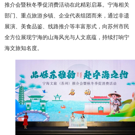
推介会暨秋冬季促消费活动在此精彩启幕。宁海相关
部门、重点旅游乡镇、企业代表组团而来，通过非遗
展演、美食品鉴、线路推介等丰富形式，向苏州市民
全方位展现宁海的山海风光与人文底蕴，持续打响宁
海文旅知名度。