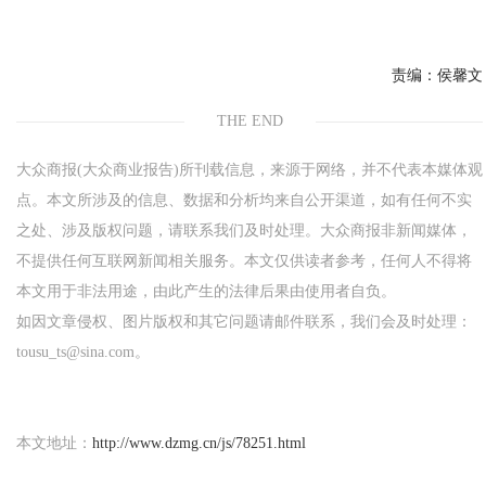
责编：
侯馨文
THE END
大众商报(大众商业报告)所刊载信息，来源于网络，并不代表本媒体观
点。本文所涉及的信息、数据和分析均来自公开渠道，如有任何不实
之处、涉及版权问题，请联系我们及时处理。大众商报非新闻媒体，
不提供任何互联网新闻相关服务。本文仅供读者参考，任何人不得将
本文用于非法用途，由此产生的法律后果由使用者自负。
如因文章侵权、图片版权和其它问题请邮件联系，我们会及时处理：
tousu_ts@sina.com。
本文地址：
http://www.dzmg.cn/js/78251.html