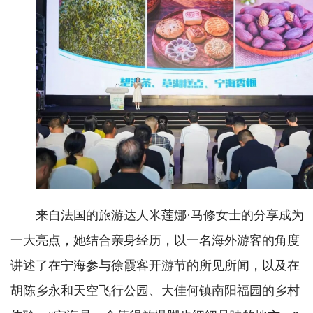
来自法国的旅游达人米莲娜·马修女士的分享成为
一大亮点，她结合亲身经历，以一名海外游客的角度
讲述了在宁海参与徐霞客开游节的所见所闻，以及在
胡陈乡永和天空飞行公园、大佳何镇南阳福园的乡村