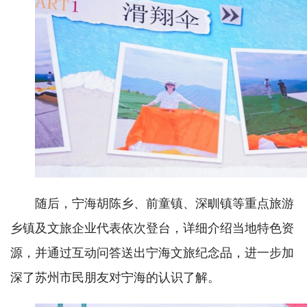
随后，宁海胡陈乡、前童镇、深甽镇等重点旅游
乡镇及文旅企业代表依次登台，详细介绍当地特色资
源，并通过互动问答送出宁海文旅纪念品，进一步加
深了苏州市民朋友对宁海的认识了解。