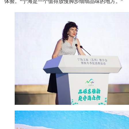
体验。“宁海是一个值得放慢脚步细细品味的地方。”