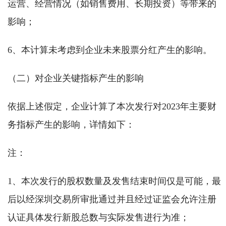
运营、经营情况（如销售费用、长期投资）等带来的
影响；
6、本计算未考虑到企业未来股票分红产生的影响。
（二）对企业关键指标产生的影响
依据上述假定，企业计算了本次发行对2023年主要财
务指标产生的影响，详情如下：
注：
1、本次发行的股权数量及发售结束时间仅是可能，最
后以经深圳交易所审批通过并且经过证监会允许注册
认证具体发行新股总数与实际发售进行为准；