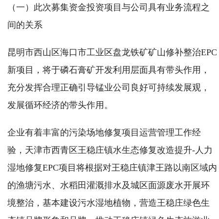
（一）此次募集资金投资项目与公司具有业务流程之
间的关系
昆明市西山区海口市工业区盘龙铁矿矿山修补整治EPC
新项目，将于磷石膏矿开发利用层面具有带头作用，
充分发挥合理正确引导锰业公司良好可持续发展观，
发展循环经济的带头作用。
企业有着丰富的污染场地修复项目运营管理工作经
验，天津市西青区王稳庄镇水生态修复改造提升-人力
湿地修复EPC项目将根据对王稳庄镇津王路以南区域内
的渔塘污水、水稻田灌溉排水及城区面源废水开展环
境整治，基本建设污水湿地植物，营造王稳庄绿色生