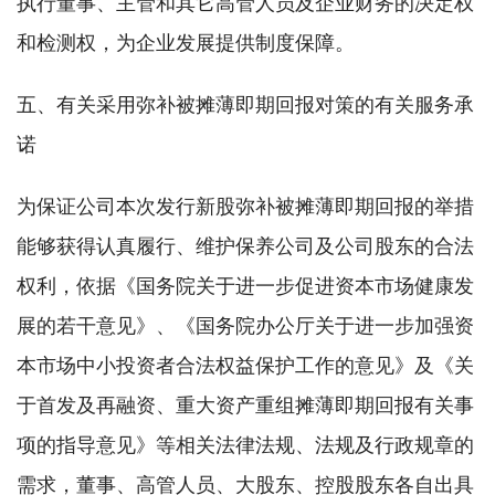
执行董事、主管和其它高管人员及企业财务的决定权
和检测权，为企业发展提供制度保障。
五、有关采用弥补被摊薄即期回报对策的有关服务承
诺
为保证公司本次发行新股弥补被摊薄即期回报的举措
能够获得认真履行、维护保养公司及公司股东的合法
权利，依据《国务院关于进一步促进资本市场健康发
展的若干意见》、《国务院办公厅关于进一步加强资
本市场中小投资者合法权益保护工作的意见》及《关
于首发及再融资、重大资产重组摊薄即期回报有关事
项的指导意见》等相关法律法规、法规及行政规章的
需求，董事、高管人员、大股东、控股股东各自出具