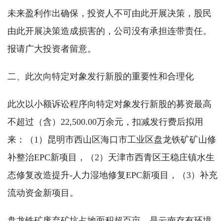
未来盈利作出确保，投资人不可由此开展决策，股民
由此开展决策造成损害的，公司没有承担连带责任。
报请广大投资者留意。
二、此次向特定对象发行新股的重要性和合理化
此次以小额诉讼程序向特定对象发行新股的募资最高
不超过（含）22,500.00万余元，扣减发行费后拟用
来：（1）昆明市西山区海口市工业区盘龙铁矿矿山修
补整治EPC新项目，（2）天津市西青区王稳庄镇水生
态修复改造提升-人力湿地修复EPC新项目，（3）补充
流动资金新项目。
盘龙铁矿废弃矿坑占地面积超百亩，是云南存有环境