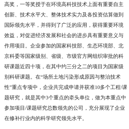
高奖，一等奖授于在环境高科技技术上面有重要自主
创新、技术水平大、整体技术实力及各投资估算做到
国际领先水平，并得到了广泛的应用，获得重要环境
效益，对促进经济发展和社会的进步具有重要意义与
作用项目。企业参加的国家科技部、生态环境部、北
京科委等国家级别、省级、市级官方网组织审批的科
研课题近四十项，在其中约三分之二的项目为国家级
别科研课题。在“场所土地污染形成原因与整治技术
性”重点专项中，企业共完成申请并获准10多个工程/课
题研究，就是其中3个重点的牵头单位，做为本重点中
参加项目/课题研究总数领先的公司，充分展现了企业
在修补行业内的科学研究领先水平。