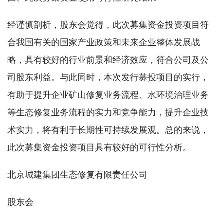
经谨慎剖析，股东会觉得，此次募集资金投资项目符
合我国有关的国家产业政策和未来企业整体发展战
略，具有较好的行业前景和经济效应，符合公司及公
司股东利益。与此同时，本次发行募投项目的实行，
有助于提升企业矿山修复业务流程、水环境治理业务
等生态修复业务流程的实力和竞争能力，提升企业技
术实力，将有利于长期性可持续发展观。总的来说，
此次募集资金投资项目具有较好的可行性分析。
北京城建集团生态修复有限责任公司
股东会