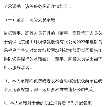
了承诺书，该等服务承诺详情如下：
（一）董事、高管人员承诺
依据董事、高管人员开具的《董事、高级管理人员关
于确保北京建工环境修复股份有限公司2023年度以简
易程序向特定对象发行股票填补被摊薄即期回报措施
得以切实履行的承诺函》，董事、高管人员做出如下
所示服务承诺：
“1、本人承诺不免费或者以不合理标准积极向单位或
个人运输权益，都不选用多种方式违反公司规定；
2、本人承诺对于他的职位消费者行为开展管束；