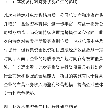
（二）本次发行对财务状况产生的影响
此次向特定对象发售结束后，公司总资产和净资产将
并增加，营运资本将得到进一步丰富，有益于提升公
司财务构造，为公司持续发展趋势提供坚实保障。此
次向特定对象发行新股募资到位后，企业总股本将及
时提升，但募集资金投资项目造成经济效益必须一定
时间，因而，企业的每股净资产短时间存有被摊低风
险。但长远来看，此次募集资金投资项目具有较好的
行业前景和很强的营运能力，项目的实施有助于提高
企业的主营业务收入与盈利经营规模，提高企业整体
实力和竞争优势。
四、此次募集资金使用可行性研究结果