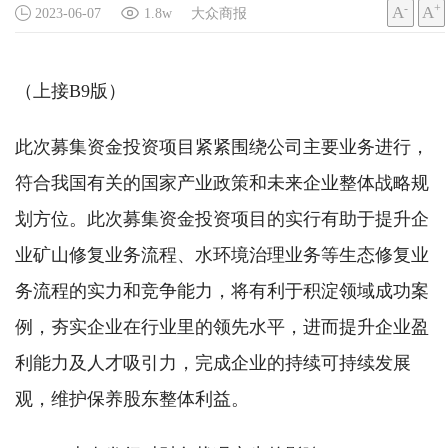
-
+
A
A
2023-06-07
1.8w
大众商报
（上接B9版）
此次募集资金投资项目紧紧围绕公司主要业务进行，
符合我国有关的国家产业政策和未来企业整体战略规
划方位。此次募集资金投资项目的实行有助于提升企
业矿山修复业务流程、水环境治理业务等生态修复业
务流程的实力和竞争能力，将有利于积淀领域成功案
例，夯实企业在行业里的领先水平，进而提升企业盈
利能力及人才吸引力，完成企业的持续可持续发展
观，维护保养股东整体利益。