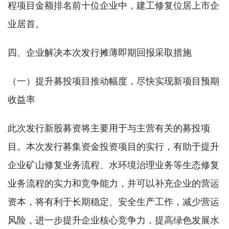
程项目金额排名前十位企业中，建工修复位居上市企
业居首。
四、企业解决本次发行摊薄即期回报采取措施
（一）提升募投项目推动幅度，尽快实现新项目预期
收益率
此次发行新股募资将主要用于与主营有关的募投项
目。本次发行募集资金投资项目的实行，有助于提升
企业矿山修复业务流程、水环境治理业务等生态修复
业务流程的实力和竞争能力，并可以补充企业的营运
资本，将有利于长期稳定、安全生产工作，减少营运
风险，进一步提升企业核心竞争力，提高绿色发展水