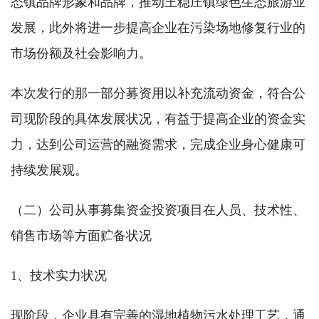
态镇品牌形象和品牌，推动王稳庄镇绿色生态旅游业
发展，此外将进一步提高企业在污染场地修复行业的
市场份额及社会影响力。
本次发行的那一部分募资用以补充流动资金，符合公
司现阶段的具体发展状况，有益于提高企业的资金实
力，达到公司运营的融资需求，完成企业身心健康可
持续发展观。
（二）公司从事募集资金投资项目在人员、技术性、
销售市场等方面贮备状况
1、技术实力状况
现阶段，企业具有完善的湿地植物污水处理工艺，通