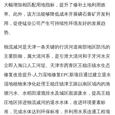
大幅增加相匹配用地指标，提升了修补土地利用效
率。此外，该方法能够降低成本开展磷石膏矿开发利
用，促使锰业公司产生可持续性环境友好的发展趋
势。
独流减河是天津一条关键的行洪河道南部地区防汛的
主要防御，属大清河系，是引泄大清河和子牙河水灾
立即入海口人工河堤。天津市西青区王稳庄镇水生态
修复改造提升-人力湿地修复EPC新项目通过建立退水
湿地植物来净化处理王稳庄镇津王路以南区域内的渔
塘污水、水稻田灌溉排水及城区面源废水，提高王稳
庄地区排进独流减河的退水水体，改进环境要素标
准，完成水体达到环保标准，并利用水系连通工程项