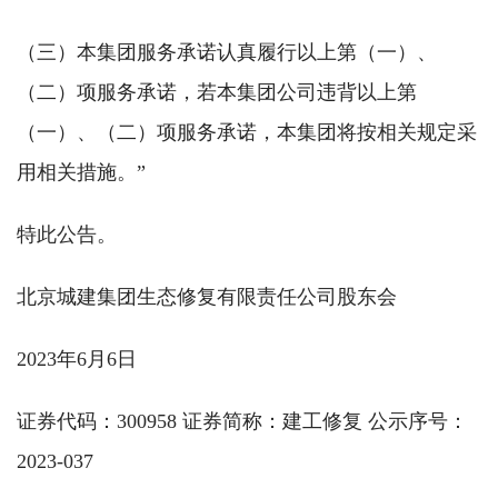
（三）本集团服务承诺认真履行以上第（一）、
（二）项服务承诺，若本集团公司违背以上第
（一）、（二）项服务承诺，本集团将按相关规定采
用相关措施。”
特此公告。
北京城建集团生态修复有限责任公司股东会
2023年6月6日
证券代码：300958 证券简称：建工修复 公示序号：
2023-037