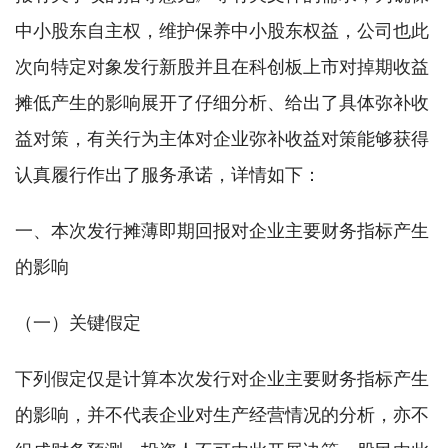
中小股东自主权，维护保养中小股东权益，公司也此
次向特定对象发行新股并且在科创板上市对掉期收益
摊低产生的影响展开了仔细分析、给出了具体弥补收
益对策，有关行为主体对企业弥补收益对策能够获得
认真履行作出了服务承诺，详情如下：
一、本次发行摊薄即期回报对企业主要财务指标产生
的影响
（一）关键假定
下列假定仅是计算本次发行对企业主要财务指标产生
的影响，并不代表企业对生产经营情况的分析，亦不