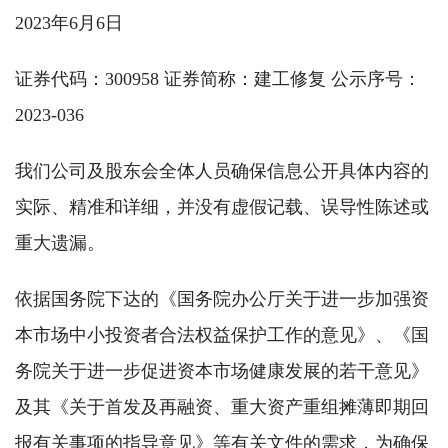
2023年6月6日
证券代码：300958 证券简称：建工修复 公示序号：
2023-036
我们公司及股东会全体人员确保信息公开具体内容的
实际、精准和详细，并没有虚假记载、误导性陈述或
重大遗漏。
依据国务院下达的《国务院办公厅关于进一步加强资
本市场中小投资者合法权益保护工作的意见》、《国
务院关于进一步促进资本市场健康发展的若干意见》
及其《关于首发及再融资、重大资产重组摊薄即期回
报有关事项的指导意见》等有关文件的需求，为确保