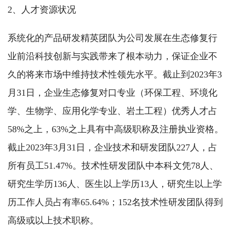
2、人才资源状况
系统化的产品研发精英团队为公司发展在生态修复行
业前沿科技创新与实践带来了根本动力，保证企业不
久的将来市场中维持技术性领先水平。截止到2023年3
月31日，企业生态修复对口专业（环保工程、环境化
学、生物学、应用化学专业、岩土工程）优秀人才占
58%之上，63%之上具有中高级职称及注册执业资格。
截止2023年3月31日，企业技术和研发团队227人，占
所有员工51.47%。技术性研发团队中本科文凭78人、
研究生学历136人、医生以上学历13人，研究生以上学
历工作人员占有率65.64%；152名技术性研发团队得到
高级或以上技术职称。