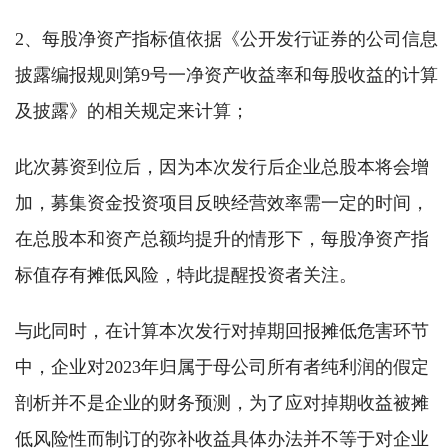
2、每股净资产指标值依据《公开发行证券的公司信息
披露编报规则第9号一净资产收益率和每股收益的计算
及披露》的相关规定来计算；
此次募资到位后，因为本次发行后企业总股本将会增
加，募集资金投资项目反映经营效率需一定的时间，
在总股本和资产总额均提升的情形下，每股净资产指
标值存有摊低风险，特此提醒投资者关注。
与此同时，在计算本次发行对掉期回报摊低危害环节
中，企业对2023年归属于母公司所有者纯利润的假定
剖析并不是企业的财务预测，为了应对掉期收益被摊
低风险性而制订的弥补收益具体办法并不等于对企业