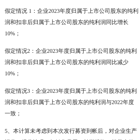
假定情况 1：企业2023年度归属于上市公司股东的纯利
润和扣非后归属于上市公司股东的纯利润同比增长
10%；
假定情况2：企业2023年度归属于上市公司股东的纯利
润和扣非后归属于上市公司股东的纯利润同比减少
10%；
假定情况3：企业2023年度归属于上市公司股东的纯利
润和扣非后归属于上市公司股东的纯利润与2022年度
一致；
5、本计算未考虑到本次发行募资到帐后，对企业生产