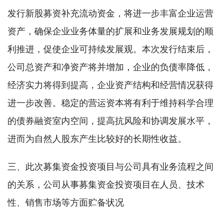
发行新股募资补充流动资金，将进一步丰富企业运营
资产，确保企业业务体量的扩展和业务发展规划的顺
利推进，促使企业可持续发展观。本次发行结束后，
公司总资产和净资产将并增加，企业的负债率降低，
经济实力将得到提高，企业资产结构和经营情况获得
进一步改善。稳定的营运资本将有利于维持科学合理
的债券融资室内空间，提高抗风险和协调发展水平，
进而为自然人股东产生比较好的长期性收益。
三、此次募集资金投资项目与公司具有业务流程之间
的关系，公司从事募集资金投资项目在人员、技术
性、销售市场等方面贮备状况