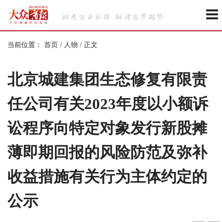
当前位置：
首页
/
人物
/
正文
北京城建集团生态修复有限责
任公司有关2023年度以小额诉
讼程序向特定对象发行新股摊
薄即期回报的风险防范及弥补
收益措施有关行为主体约定的
公示