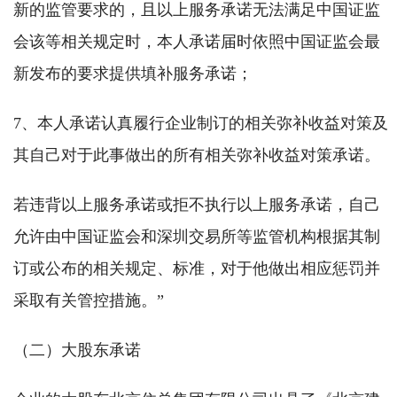
新的监管要求的，且以上服务承诺无法满足中国证监
会该等相关规定时，本人承诺届时依照中国证监会最
新发布的要求提供填补服务承诺；
7、本人承诺认真履行企业制订的相关弥补收益对策及
其自己对于此事做出的所有相关弥补收益对策承诺。
若违背以上服务承诺或拒不执行以上服务承诺，自己
允许由中国证监会和深圳交易所等监管机构根据其制
订或公布的相关规定、标准，对于他做出相应惩罚并
采取有关管控措施。”
（二）大股东承诺