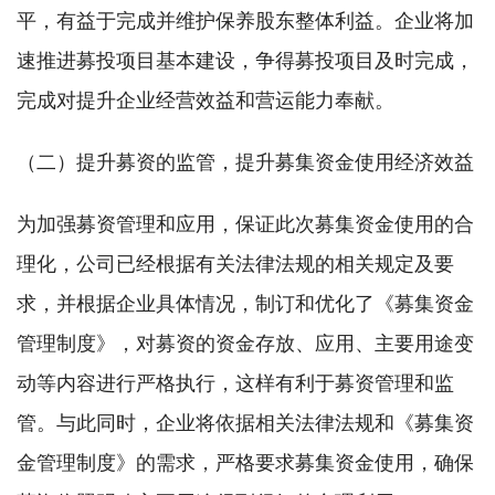
平，有益于完成并维护保养股东整体利益。企业将加
速推进募投项目基本建设，争得募投项目及时完成，
完成对提升企业经营效益和营运能力奉献。
（二）提升募资的监管，提升募集资金使用经济效益
为加强募资管理和应用，保证此次募集资金使用的合
理化，公司已经根据有关法律法规的相关规定及要
求，并根据企业具体情况，制订和优化了《募集资金
管理制度》，对募资的资金存放、应用、主要用途变
动等内容进行严格执行，这样有利于募资管理和监
管。与此同时，企业将依据相关法律法规和《募集资
金管理制度》的需求，严格要求募集资金使用，确保