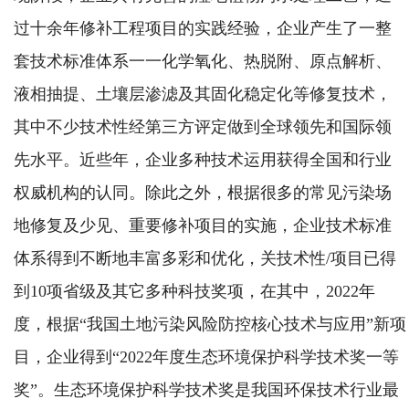
过十余年修补工程项目的实践经验，企业产生了一整
套技术标准体系一一化学氧化、热脱附、原点解析、
液相抽提、土壤层渗滤及其固化稳定化等修复技术，
其中不少技术性经第三方评定做到全球领先和国际领
先水平。近些年，企业多种技术运用获得全国和行业
权威机构的认同。除此之外，根据很多的常见污染场
地修复及少见、重要修补项目的实施，企业技术标准
体系得到不断地丰富多彩和优化，关技术性/项目已得
到10项省级及其它多种科技奖项，在其中，2022年
度，根据“我国土地污染风险防控核心技术与应用”新项
目，企业得到“2022年度生态环境保护科学技术奖一等
奖”。生态环境保护科学技术奖是我国环保技术行业最