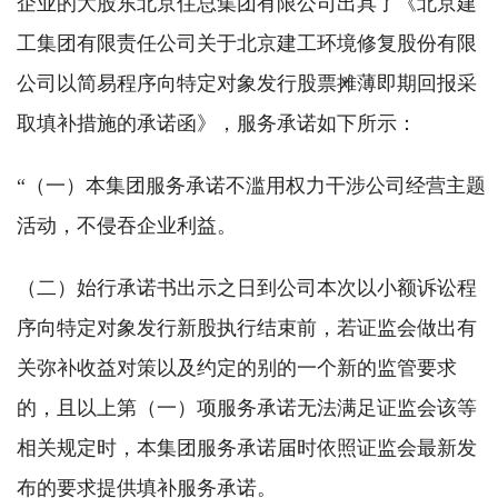
企业的大股东北京住总集团有限公司出具了《北京建
工集团有限责任公司关于北京建工环境修复股份有限
公司以简易程序向特定对象发行股票摊薄即期回报采
取填补措施的承诺函》，服务承诺如下所示：
“（一）本集团服务承诺不滥用权力干涉公司经营主题
活动，不侵吞企业利益。
（二）始行承诺书出示之日到公司本次以小额诉讼程
序向特定对象发行新股执行结束前，若证监会做出有
关弥补收益对策以及约定的别的一个新的监管要求
的，且以上第（一）项服务承诺无法满足证监会该等
相关规定时，本集团服务承诺届时依照证监会最新发
布的要求提供填补服务承诺。