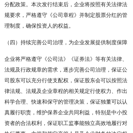
分配政策。本次发行结束后，企业将按照有关法律法
规要求，严格遵守《公司章程》并制定股票分红的管
理制度，确保投资人的权益。
（四）持续完善公司治理，为企业发展提供制度保障
企业将严格遵守《公司法》《证券法》等有关法律、
法规及行政规章的需求，逐步完善公司治理，保证公
司股东可以充分行使支配权，保证股东会可以按照法
律法规、法规及企业章程的相关规定行使权力、作出
科学合理、快速和保守的管理决策，保证独董可以认
真履行职责，维护保养企业共同利益，特别是中小投
资者的合法权利，保证职工监事能独立高效地履行对