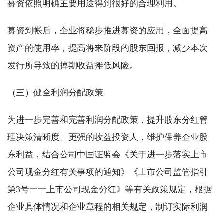
募资依照明确主要用途得到很好的合理利用。
募资到帐后，企业将稳步推进募资的应用，全面提高
资产的使用率，提高将来阶段的股东回报，减少本次
发行所导致的掉期收益摊低风险。
（三）健全利润分配政策
为进一步完善和完善利润分配政策，提升股东分红管
理决策清晰度、更强的收益投资人，维护保养企业股
东利益，结合公司中国证监会《关于进一步落实上市
公司现金分红有关事项的通知》《上市公司监管指引
第3号一一上市公司现金分红》等有关政策规定，根据
企业具体情况和企业章程的相关规定，制订实际利润