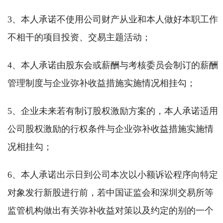
3、本人承诺不使用公司财产从业和本人做好本职工作
不相干的项目投资、交易主题活动；
4、本人承诺由股东会或薪酬与考核委员会制订的薪酬
管理制度与企业弥补收益措施实施情况相挂勾；
5、企业未来若有制订股权激励方案的，本人承诺适用
公司股权激励的行权条件与企业弥补收益措施实施情
况相挂勾；
6、本人承诺出示日到公司本次以小额诉讼程序向特定
对象发行新股进行前，若中国证监会和深圳交易所等
监管机构做出有关弥补收益对策以及约定的别的一个