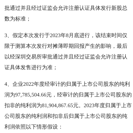
批通过并且经过证监会允许注册认证具体发行新股总
数为标准；
3、假定本次发行于2023年8月底进行，该结束时间仅
限于测算本次发行对摊薄即期回报产生的影响，最后
以经深圳交易所审批通过并且经过证监会允许注册认
证具体发售进行为准；
4、企业2022年度经审计的归属于上市公司股东的纯利
润为97,785,504.66元，经审计的归属于上市公司股东的
扣非的纯利润为81,904,867.65元。2023年度归属于上市
公司股东的纯利润和扣非后归属于上市公司股东的纯
利润依照以下情形假设：