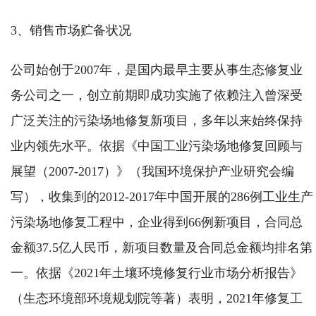
3、销售市场贮备状况
公司始创于2007年，是国内最早主要从事生态修复业
务公司之一，创立前期即成功实施了依赖注入曾深受
广泛关注的污染场地修复新项目，多年以来始终保持
业内领先水平。依据《中国工业污染场地修复回顾与
展望（2007-2017）》（我国环境保护产业研究会编
写），收集到的2012-2017年中国开展的286例工业生产
污染场地修复工程中，企业得到66例新项目，合同总
金额37.5亿人民币，新项目数量及合同总金额均排名第
一。依据《2021年土壤环境修复行业市场分析报告》
（生态环境部环境规划院等著）表明，2021年修复工