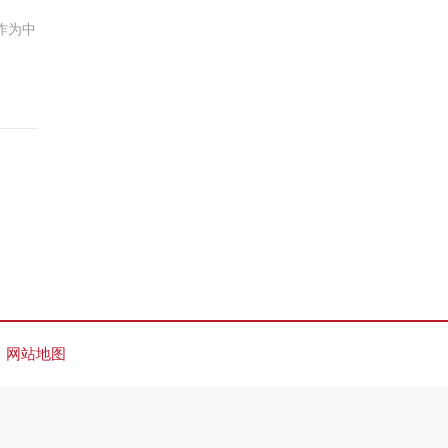
作为中
网站地图