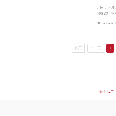
近日，《聊
国餐饮行业
2025-08-07 
首页
上一页
1
关于我们