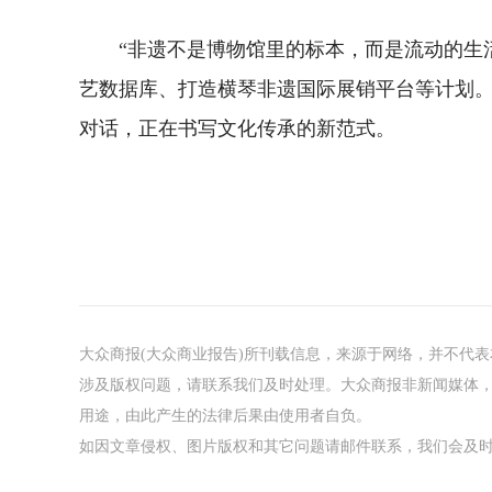
“非遗不是博物馆里的标本，而是流动的生
艺数据库、打造横琴非遗国际展销平台等计划
对话，正在书写文化传承的新范式。
大众商报(大众商业报告)所刊载信息，来源于网络，并不代
涉及版权问题，请联系我们及时处理。大众商报非新闻媒体
用途，由此产生的法律后果由使用者自负。
如因文章侵权、图片版权和其它问题请邮件联系，我们会及时处理：tou