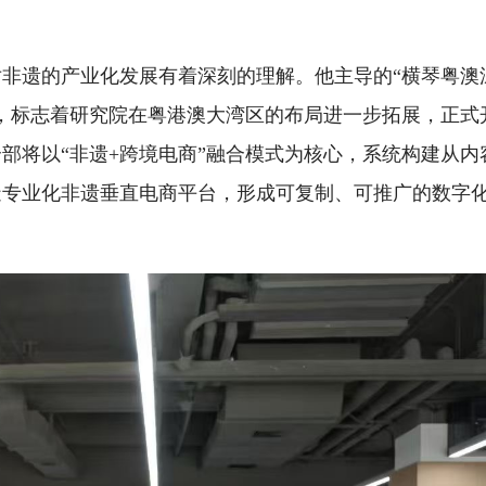
非遗的产业化发展有着深刻的理解。他主导的“横琴粤澳
，标志着研究院在粤港澳大湾区的布局进一步拓展，正式
合部将以“非遗+跨境电商”融合模式为核心，系统构建从内
造专业化非遗垂直电商平台，形成可复制、可推广的数字