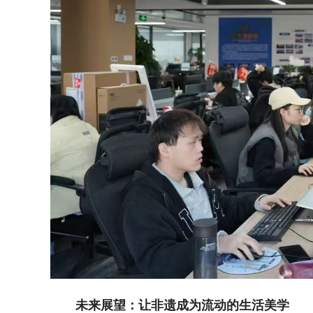
未来展望：让非遗成为流动的生活美学