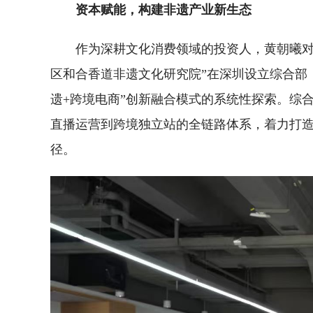
资本赋能，构建非遗产业新生态
作为深耕文化消费领域的投资人，黄朝曦对
区和合香道非遗文化研究院”在深圳设立综合部
遗+跨境电商”创新融合模式的系统性探索。综
直播运营到跨境独立站的全链路体系，着力打
径。